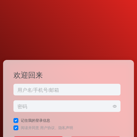
欢迎回来
记住我的登录信息
阅读并同意
用户协议
、
隐私声明