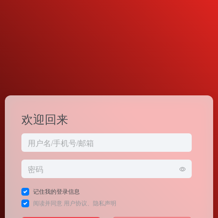
欢迎回来
记住我的登录信息
阅读并同意
用户协议
、
隐私声明