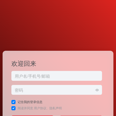
欢迎回来
记住我的登录信息
阅读并同意
用户协议
、
隐私声明