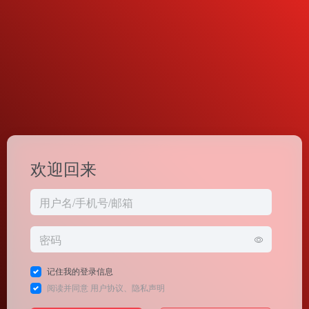
欢迎回来
记住我的登录信息
阅读并同意
用户协议
、
隐私声明