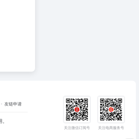
友链申请
用。
关注微信订阅号
关注电商服务号