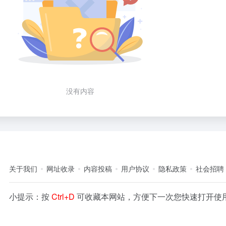
没有内容
关于我们
网址收录
内容投稿
用户协议
隐私政策
社会招聘
小提示：按
Ctrl+D
可收藏本网站，方便下一次您快速打开使