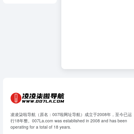
凌凌柒啦导航（原名：007啦网址导航）成立于2008年，至今已运
行18年整。007La.com was established in 2008 and has been
operating for a total of 18 years.