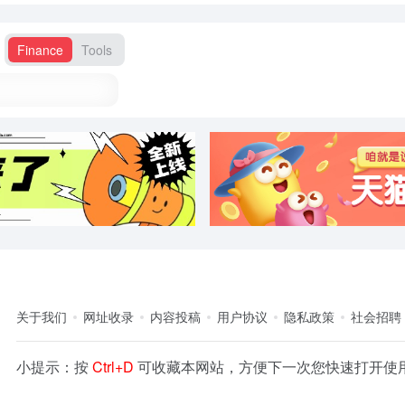
Finance
Tools
关于我们
网址收录
内容投稿
用户协议
隐私政策
社会招聘
小提示：按
Ctrl+D
可收藏本网站，方便下一次您快速打开使