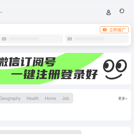
立即推广
Geography
Health
Home
Job
更多+