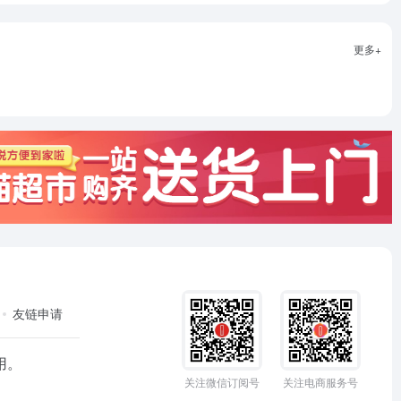
更多+
友链申请
用。
关注微信订阅号
关注电商服务号