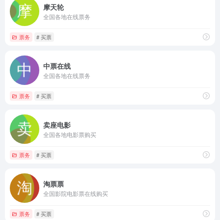
摩天轮
全国各地在线票务
票务
# 买票
中票在线
全国各地在线票务
票务
# 买票
卖座电影
全国各地电影票购买
票务
# 买票
淘票票
全国影院电影票在线购买
票务
# 买票