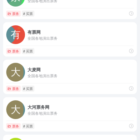
全国各地演出票务
票务
# 买票
有票网
全国各地演出票务
票务
# 买票
大麦网
全国各地演出票务
票务
# 买票
大河票务网
全国各地演出票务
票务
# 买票