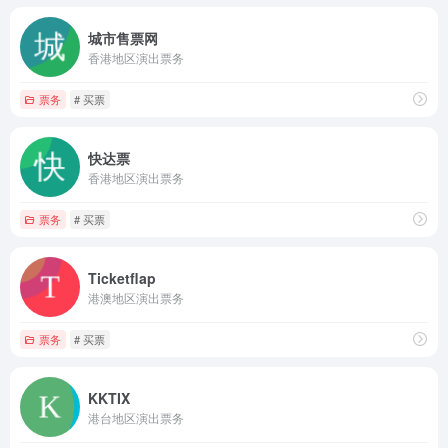
城市售票网
香港地区演出票务
票务
# 买票
快达票
香港地区演出票务
票务
# 买票
Ticketflap
港澳地区演出票务
票务
# 买票
KKTIX
港台地区演出票务