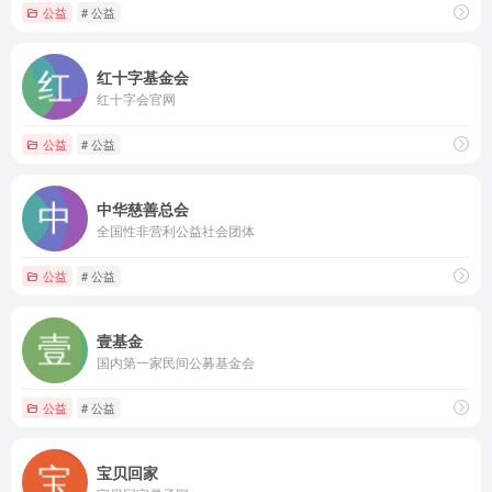
公益
# 公益
红十字基金会
红十字会官网
公益
# 公益
中华慈善总会
全国性非营利公益社会团体
公益
# 公益
壹基金
国内第一家民间公募基金会
公益
# 公益
宝贝回家