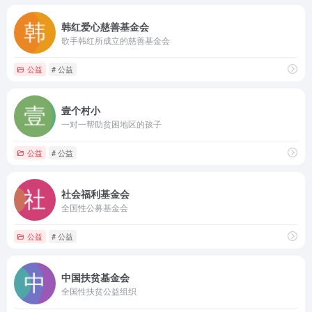
韩红爱心慈善基金会
歌手韩红所成立的慈善基金会
公益
# 公益
壹个村小
一对一帮助贫困地区的孩子
公益
# 公益
社会福利基金会
全国性公募基金会
公益
# 公益
中国扶贫基金会
全国性扶贫公益组织