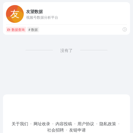
友望数据
视频号数据分析平台
数据查询
# 数据
没有了
关于我们
网址收录
内容投稿
用户协议
隐私政策
社会招聘
友链申请