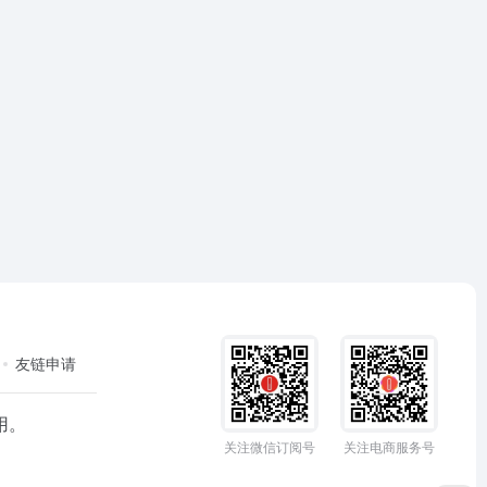
友链申请
用。
关注微信订阅号
关注电商服务号