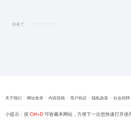
没有了
关于我们
网址收录
内容投稿
用户协议
隐私政策
社会招聘
小提示：按
Ctrl+D
可收藏本网站，方便下一次您快速打开使