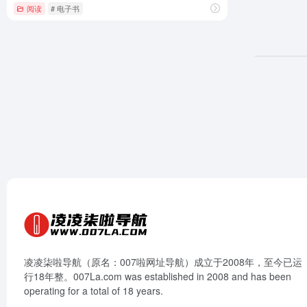
阅读
# 电子书
凌凌柒啦导航（原名：007啦网址导航）成立于2008年，至今已运
行18年整。007La.com was established in 2008 and has been
operating for a total of 18 years.