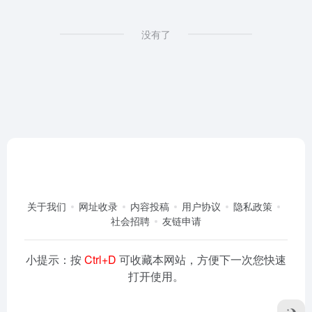
没有了
关于我们
网址收录
内容投稿
用户协议
隐私政策
社会招聘
友链申请
小提示：按
Ctrl+D
可收藏本网站，方便下一次您快速
打开使用。