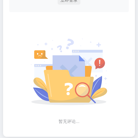
暂无评论...