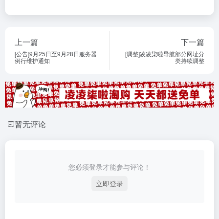
上一篇
下一篇
[公告]9月25日至9月28日服务器
[调整]凌凌柒啦导航部分网址分
例行维护通知
类持续调整
暂无评论
您必须登录才能参与评论！
立即登录