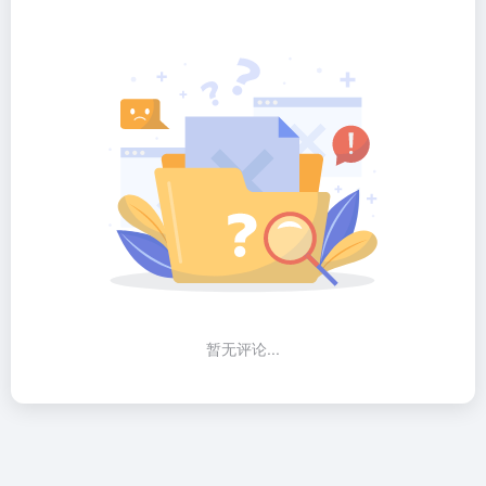
暂无评论...