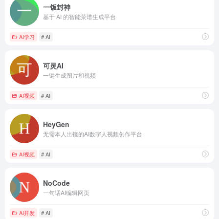
一饭封神
基于 AI 的智能菜谱生成平台
AI学习
# AI
可灵​AI​
一键生成图片和视频
AI视频
# AI
HeyGen
无需本人出镜的AI数字人视频创作平台
AI视频
# AI
NoCode
一句话AI编辑网页
AI开发
# AI