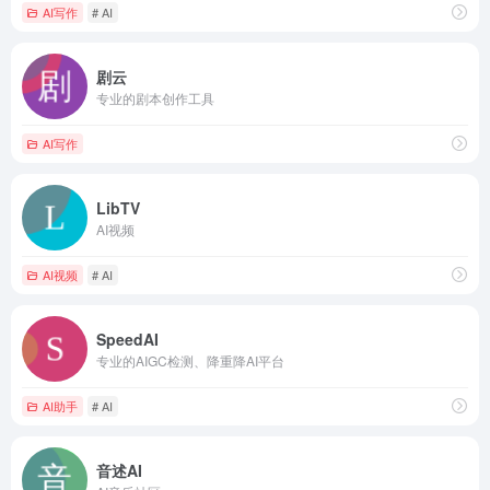
AI写作
# AI
剧云
专业的剧本创作工具
AI写作
LibTV
AI视频
AI视频
# AI
SpeedAI
专业的AIGC检测、降重降AI平台
AI助手
# AI
音述AI