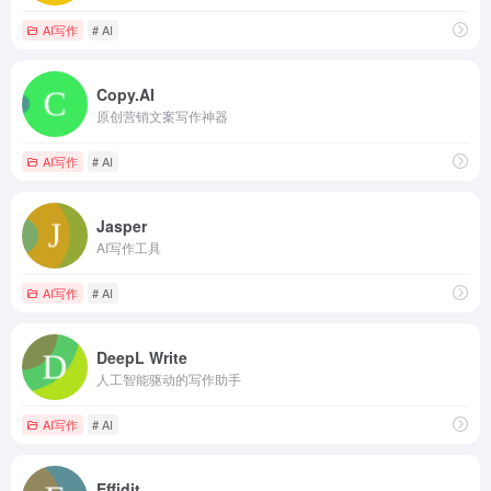
AI写作
# AI
Copy.AI
原创营销文案写作神器
AI写作
# AI
Jasper
AI写作工具
AI写作
# AI
DeepL Write
人工智能驱动的写作助手
AI写作
# AI
Effidit