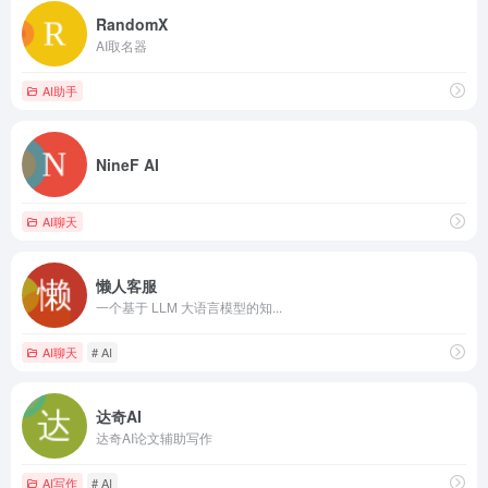
RandomX
AI取名器
AI助手
NineF AI
AI聊天
懒人客服
一个基于 LLM 大语言模型的知...
AI聊天
# AI
达奇AI
达奇AI论文辅助写作
AI写作
# AI