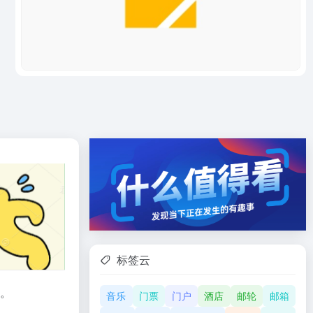
标签云
。
音乐
门票
门户
酒店
邮轮
邮箱