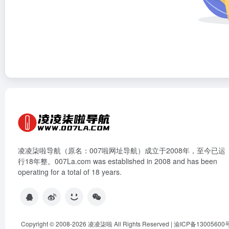
凌凌柒啦导航（原名：007啦网址导航）成立于2008年，至今已运
行18年整。007La.com was established in 2008 and has been
operating for a total of 18 years.
Copyright © 2008-2026
凌凌柒啦
All Rights Reserved |
渝ICP备13005600号