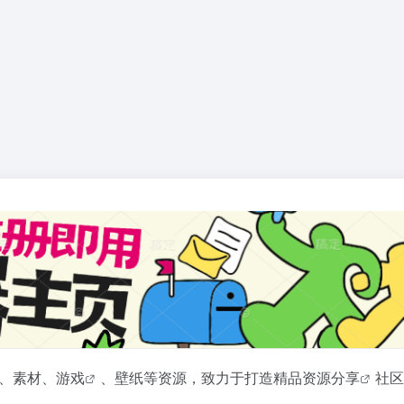
、素材、
游戏
、壁纸等资源，致力于打造精品资源
分享
社区