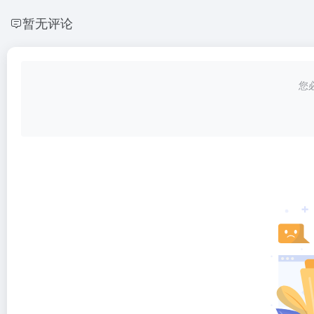
暂无评论
您