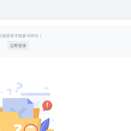
必须登录才能参与评论！
立即登录