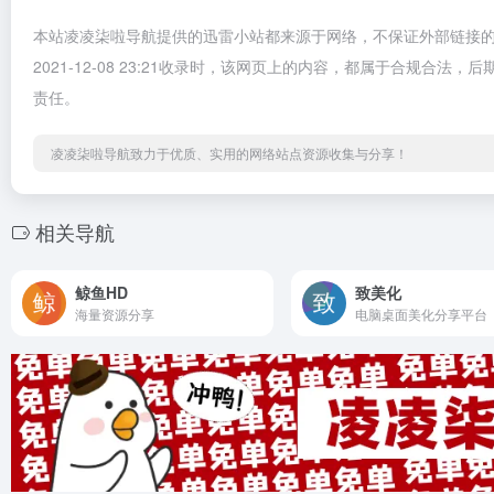
本站凌凌柒啦导航提供的迅雷小站都来源于网络，不保证外部链接
2021-12-08 23:21收录时，该网页上的内容，都属于合规
责任。
凌凌柒啦导航致力于优质、实用的网络站点资源收集与分享！
相关导航
鲸鱼HD
致美化
海量资源分享
电脑桌面美化分享平台