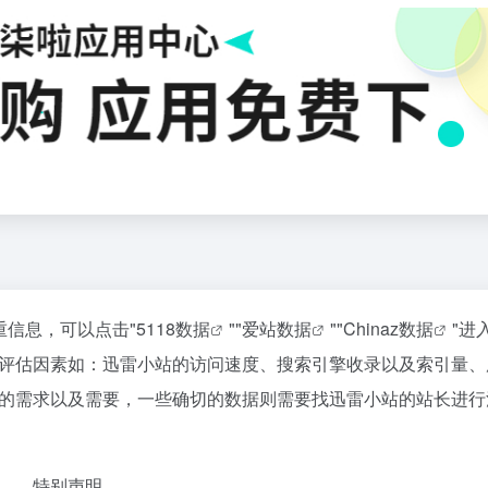
重信息，可以点击"
5118数据
""
爱站数据
""
Chinaz数据
"进
评估因素如：迅雷小站的访问速度、搜索引擎收录以及索引量、
的需求以及需要，一些确切的数据则需要找迅雷小站的站长进行
特别声明