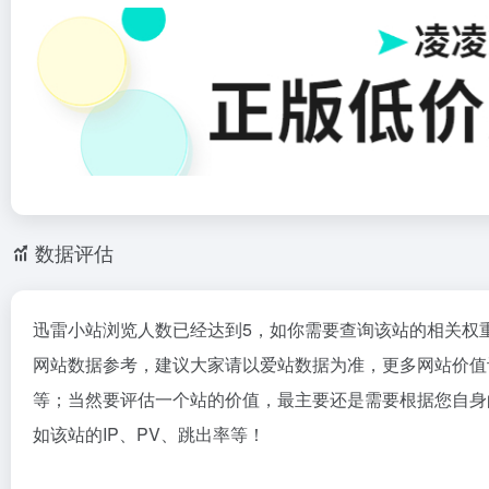
数据评估
迅雷小站浏览人数已经达到5，如你需要查询该站的相关权
网站数据参考，建议大家请以爱站数据为准，更多网站价值
等；当然要评估一个站的价值，最主要还是需要根据您自身
如该站的IP、PV、跳出率等！