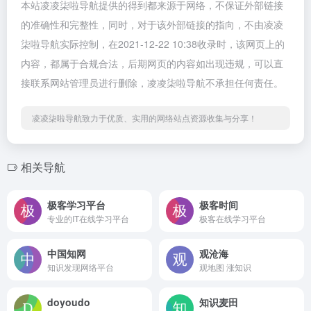
本站凌凌柒啦导航提供的得到都来源于网络，不保证外部链接
的准确性和完整性，同时，对于该外部链接的指向，不由凌凌
柒啦导航实际控制，在2021-12-22 10:38收录时，该网页上的
内容，都属于合规合法，后期网页的内容如出现违规，可以直
接联系网站管理员进行删除，凌凌柒啦导航不承担任何责任。
凌凌柒啦导航致力于优质、实用的网络站点资源收集与分享！
相关导航
极客学习平台
极客时间
专业的IT在线学习平台
极客在线学习平台
中国知网
观沧海
知识发现网络平台
观地图 涨知识
doyoudo
知识麦田