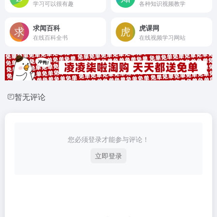
学习可以很有趣
各种知识视频教学
求闻百科
虎课网
在线百科全书
在线视频学习网站
暂无评论
您必须登录才能参与评论！
立即登录