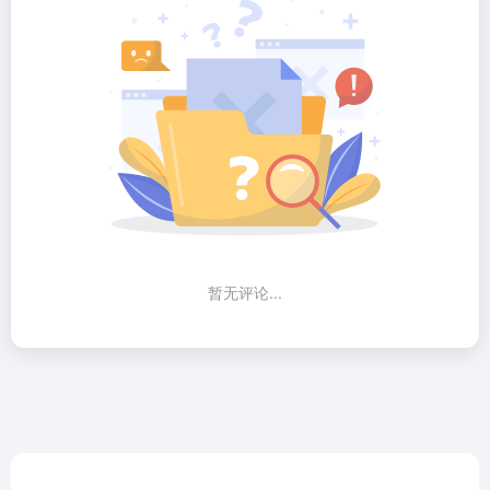
暂无评论...