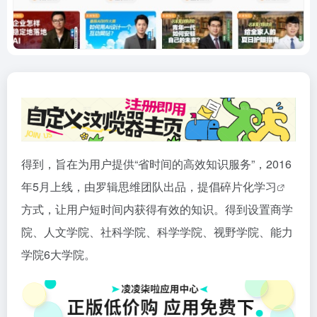
得到，旨在为用户提供“省时间的高效知识服务”，2016
年5月上线，由罗辑思维团队出品，提倡碎片化
学习
方式，让用户短时间内获得有效的知识。得到设置商学
院、人文学院、社科学院、科学学院、视野学院、能力
学院6大学院。