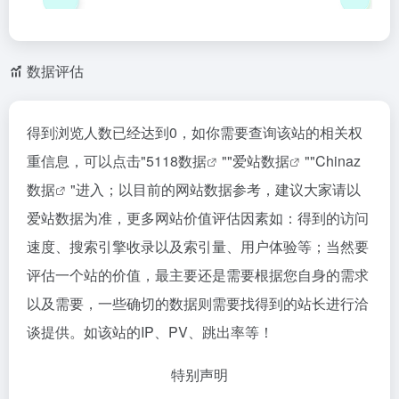
数据评估
得到浏览人数已经达到0，如你需要查询该站的相关权
重信息，可以点击"
5118数据
""
爱站数据
""
Chinaz
数据
"进入；以目前的网站数据参考，建议大家请以
爱站数据为准，更多网站价值评估因素如：得到的访问
速度、搜索引擎收录以及索引量、用户体验等；当然要
评估一个站的价值，最主要还是需要根据您自身的需求
以及需要，一些确切的数据则需要找得到的站长进行洽
谈提供。如该站的IP、PV、跳出率等！
特别声明