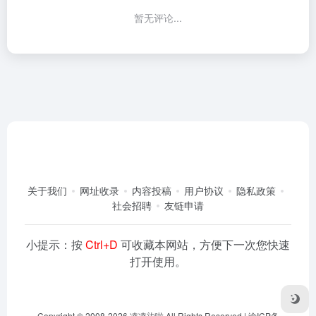
暂无评论...
关于我们
网址收录
内容投稿
用户协议
隐私政策
社会招聘
友链申请
小提示：按
Ctrl+D
可收藏本网站，方便下一次您快速
打开使用。
Copyright © 2008-2026
凌凌柒啦
All Rights Reserved |
渝ICP备