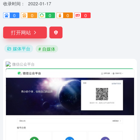
收录时间：
2022-01-17
0
0
0
0
0
打开网站
媒体平台
# 自媒体
微信公众平台