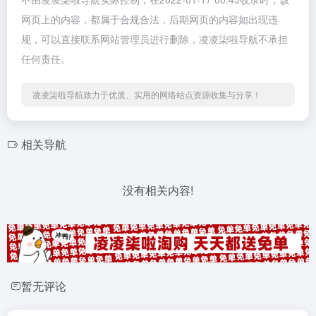
网页上的内容，都属于合规合法，后期网页的内容如出现违
规，可以直接联系网站管理员进行删除，凌凌柒啦导航不承担
任何责任。
凌凌柒啦导航致力于优质、实用的网络站点资源收集与分享！
相关导航
没有相关内容!
暂无评论