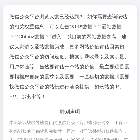
微信公众平台浏览人数已经达到2，如你需要查询该站
的相关权重信息，可以点击"
5118数据
""
爱站数据
""
Chinaz数据
"进入；以目前的网站数据参考，建
议大家请以爱站数据为准，更多网站价值评估因素如：
微信公众平台的访问速度、搜索引擎收录以及索引量、
用户体验等；当然要评估一个站的价值，最主要还是需
要根据您自身的需求以及需要，一些确切的数据则需要
找微信公众平台的站长进行洽谈提供。如该站的IP、
PV、跳出率等！
特别声明
本站凌凌柒啦导航提供的微信公众平台都来源于网络，不保证
外部链接的准确性和完整性，同时，对于该外部链接的指向，
不由凌凌柒啦导航实际控制，在2022-01-17 00:45收录时，该