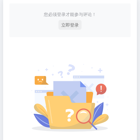
您必须登录才能参与评论！
立即登录