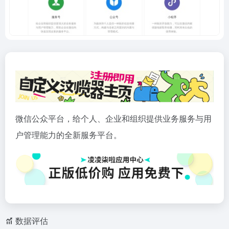
微信公众平台，给个人、企业和组织提供业务服务与用
户管理能力的全新服务平台。
数据评估