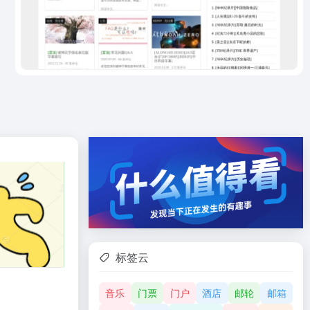
标签云
音乐
门票
门户
酒店
邮轮
邮箱