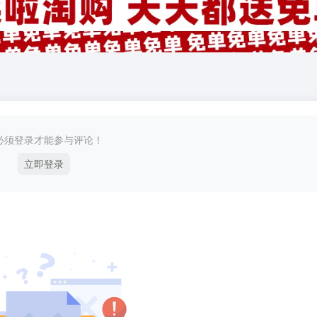
必须登录才能参与评论！
立即登录