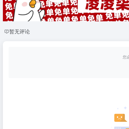
暂无评论
您