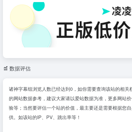
数据评估
诸神字幕组浏览人数已经达到0，如你需要查询该站的相关
的网站数据参考，建议大家请以爱站数据为准，更多网站价
验等；当然要评估一个站的价值，最主要还是需要根据您自
供。如该站的IP、PV、跳出率等！