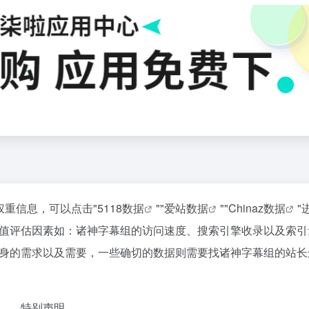
权重信息，可以点击"
5118数据
""
爱站数据
""
Chinaz数据
"
值评估因素如：诸神字幕组的访问速度、搜索引擎收录以及索引
身的需求以及需要，一些确切的数据则需要找诸神字幕组的站长
特别声明