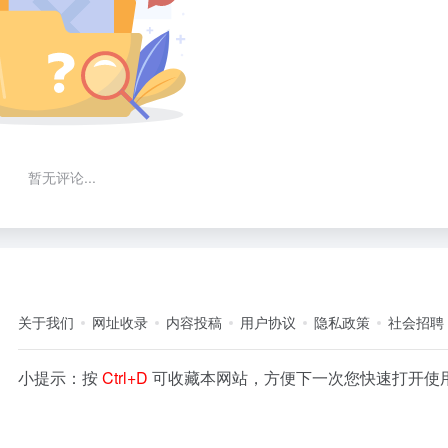
暂无评论...
关于我们
网址收录
内容投稿
用户协议
隐私政策
社会招聘
小提示：按
Ctrl+D
可收藏本网站，方便下一次您快速打开使