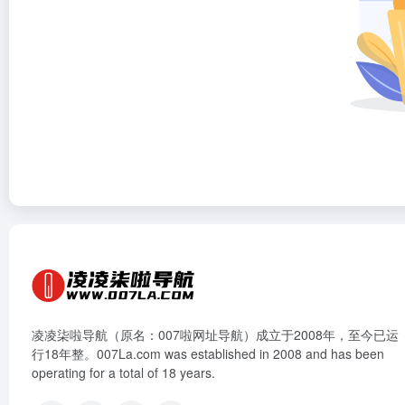
凌凌柒啦导航（原名：007啦网址导航）成立于2008年，至今已运
行18年整。007La.com was established in 2008 and has been
operating for a total of 18 years.