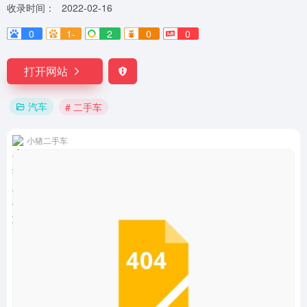
收录时间：
2022-02-16
0
1-
2
0
0
打开网站
汽车
# 二手车
小猪二手车