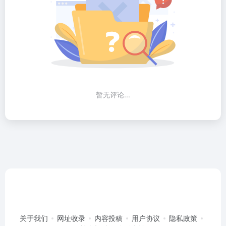
暂无评论...
关于我们
网址收录
内容投稿
用户协议
隐私政策