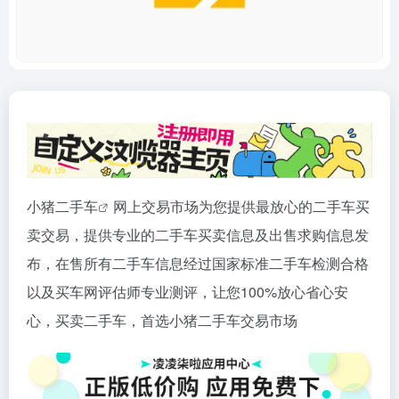
小猪
二手车
网上交易市场为您提供最放心的二手车买
卖交易，提供专业的二手车买卖信息及出售求购信息发
布，在售所有二手车信息经过国家标准二手车检测合格
以及买车网评估师专业测评，让您100%放心省心安
心，买卖二手车，首选小猪二手车交易市场