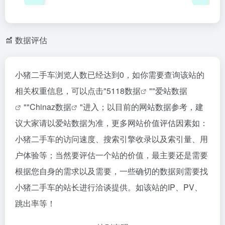
数据评估
小猪二手车浏览人数已经达到0，如你需要查询该站的
相关权重信息，可以点击"
5118数据
""
爱站数据
""
Chinaz数据
"进入；以目前的网站数据参考，建
议大家请以爱站数据为准，更多网站价值评估因素如：
小猪二手车的访问速度、搜索引擎收录以及索引量、用
户体验等；当然要评估一个站的价值，最主要还是需要
根据您自身的需求以及需要，一些确切的数据则需要找
小猪二手车的站长进行洽谈提供。如该站的IP、PV、
跳出率等！