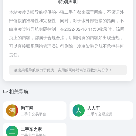
特别声明
本站凌凌柒啦导航提供的小猪二手车都来源于网络，不保证外
部链接的准确性和完整性，同时，对于该外部链接的指向，不
由凌凌柒啦导航实际控制，在2022-02-16 11:53收录时，该网
页上的内容，都属于合规合法，后期网页的内容如出现违规，
可以直接联系网站管理员进行删除，凌凌柒啦导航不承担任何
责任。
凌凌柒啦导航致力于优质、实用的网络站点资源收集与分享！
相关导航
淘车网
人人车
二手车交易平台
二手车交易应用
二手车之家
二手车交易平台