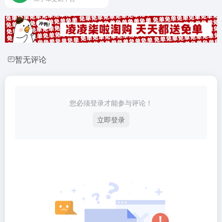
暂无评论
您必须登录才能参与评论！
立即登录