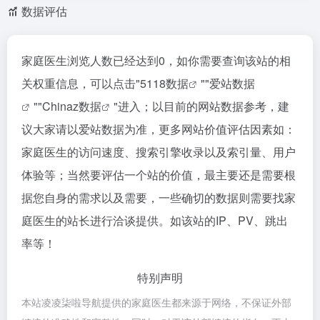
数据评估
家庭医生浏览人数已经达到0，如你需要查询该站的相
关权重信息，可以点击"
5118数据
""
爱站数据
""
Chinaz数据
"进入；以目前的网站数据参考，建
议大家请以爱站数据为准，更多网站价值评估因素如：
家庭医生的访问速度、搜索引擎收录以及索引量、用户
体验等；当然要评估一个站的价值，最主要还是需要根
据您自身的需求以及需要，一些确切的数据则需要找家
庭医生的站长进行洽谈提供。如该站的IP、PV、跳出
率等！
特别声明
本站凌凌柒啦导航提供的家庭医生都来源于网络，不保证外部