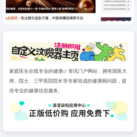
家庭医生在线专业的
健康
资讯门户网站，拥有国医大
师、院士、三甲医院院长等专家组成的健康顾问团，提
供专业的健康信息服务。