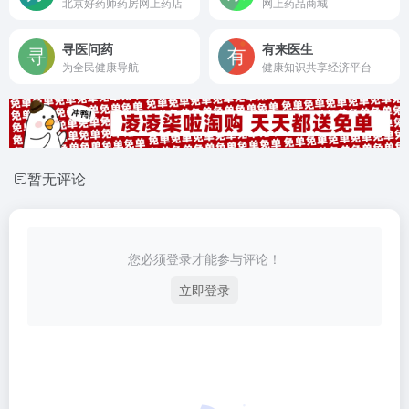
北京好药师药房网上药店
网上药品商城
寻医问药
有来医生
为全民健康导航
健康知识共享经济平台
暂无评论
您必须登录才能参与评论！
立即登录