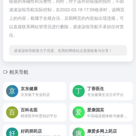
链接的准确性和完整性，同时，对于该外部链接的指向，不由
凌凌柒啦导航实际控制，在2022-03-18 17:59收录时，该网页
上的内容，都属于合规合法，后期网页的内容如出现违规，可
以直接联系网站管理员进行删除，凌凌柒啦导航不承担任何责
任。
凌凌柒啦导航致力于优质、实用的网络站点资源收集与分享！
相关导航
京东健康
丁香医生
京东旗下专业药店
专业健康生活方式平台
百科名医
爱康国宾
精准医学科普知识平台
中高端连锁体检与健康管理
好药师药店
康爱多网上药店