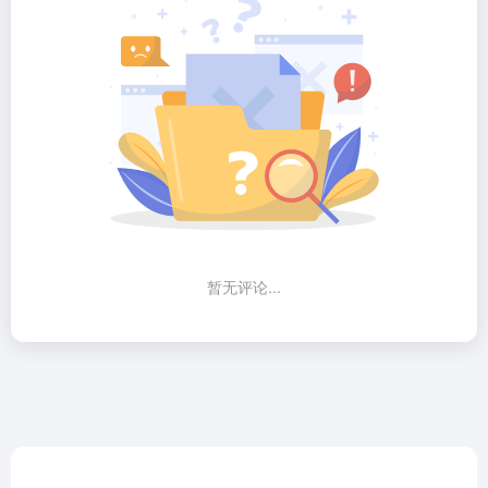
暂无评论...