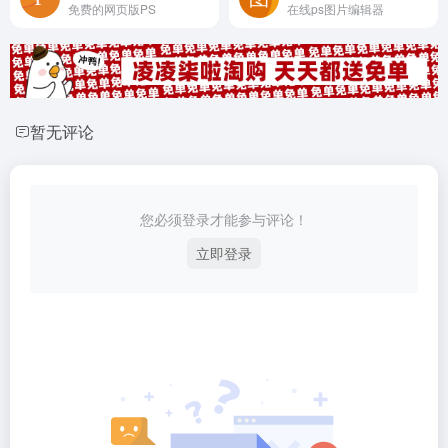
免费的网页版PS
在线ps图片编辑器
暂无评论
您必须登录才能参与评论！
立即登录