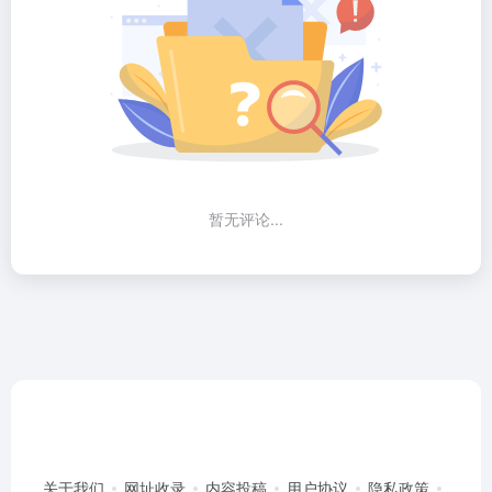
暂无评论...
关于我们
网址收录
内容投稿
用户协议
隐私政策