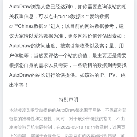
AutoDraw浏览人数已经达到0，如你需要查询该站的相
关权重信息，可以点击"
5118数据
""
爱站数据
""
Chinaz数据
"进入；以目前的网站数据参考，建
议大家请以爱站数据为准，更多网站价值评估因素如：
AutoDraw的访问速度、搜索引擎收录以及索引量、用
户体验等；当然要评估一个站的价值，最主要还是需要
根据您自身的需求以及需要，一些确切的数据则需要找
AutoDraw的站长进行洽谈提供。如该站的IP、PV、跳
出率等！
特别声明
本站凌凌柒啦导航提供的AutoDraw都来源于网络，不保证外部
链接的准确性和完整性，同时，对于该外部链接的指向，不由
凌凌柒啦导航实际控制，在2022-03-18 18:11收录时，该网页
上的内容，都属于合规合法，后期网页的内容如出现违规，可