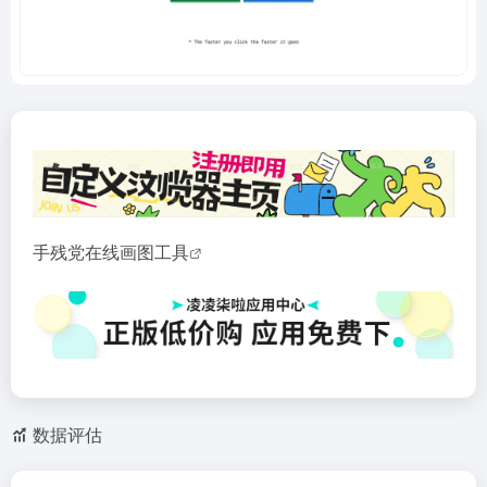
手残党在线画图
工具
数据评估