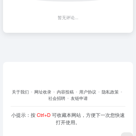
暂无评论...
关于我们
网址收录
内容投稿
用户协议
隐私政策
社会招聘
友链申请
小提示：按
Ctrl+D
可收藏本网站，方便下一次您快速
打开使用。