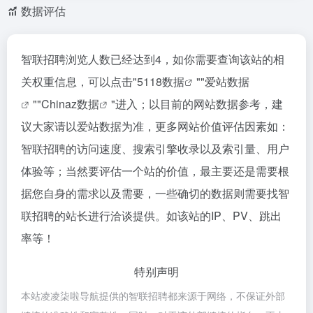
数据评估
智联招聘浏览人数已经达到4，如你需要查询该站的相
关权重信息，可以点击"
5118数据
""
爱站数据
""
Chinaz数据
"进入；以目前的网站数据参考，建
议大家请以爱站数据为准，更多网站价值评估因素如：
智联招聘的访问速度、搜索引擎收录以及索引量、用户
体验等；当然要评估一个站的价值，最主要还是需要根
据您自身的需求以及需要，一些确切的数据则需要找智
联招聘的站长进行洽谈提供。如该站的IP、PV、跳出
率等！
特别声明
本站凌凌柒啦导航提供的智联招聘都来源于网络，不保证外部