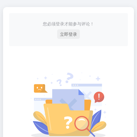
您必须登录才能参与评论！
立即登录