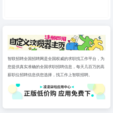
智联招聘全国招聘网是全国权威的求职找工作平台，为
您提供真实准确的全国求职招聘信息，每天几百万的高
薪职位招聘信息供您选择，找工作上智联招聘。