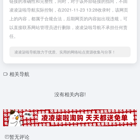
链接的准确性和完整性，同时，对于该外部链接的指向，不由
凌凌柒啦导航实际控制，在2021-11-23 13:28收录时，该网页
上的内容，都属于合规合法，后期网页的内容如出现违规，可
以直接联系网站管理员进行删除，凌凌柒啦导航不承担任何责
任。
凌凌柒啦导航致力于优质、实用的网络站点资源收集与分享！
相关导航
没有相关内容!
暂无评论