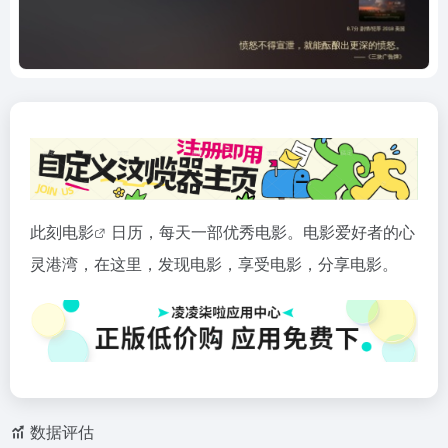
此刻
电影
日历，每天一部优秀电影。电影爱好者的心
灵港湾，在这里，发现电影，享受电影，分享电影。
数据评估