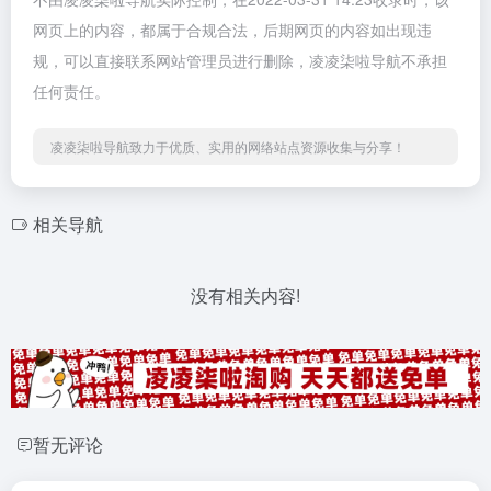
网页上的内容，都属于合规合法，后期网页的内容如出现违
规，可以直接联系网站管理员进行删除，凌凌柒啦导航不承担
任何责任。
凌凌柒啦导航致力于优质、实用的网络站点资源收集与分享！
相关导航
没有相关内容!
暂无评论