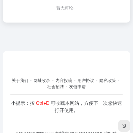
暂无评论...
关于我们
网址收录
内容投稿
用户协议
隐私政策
社会招聘
友链申请
小提示：按
Ctrl+D
可收藏本网站，方便下一次您快速
打开使用。
Copyright © 2008-2026
凌凌柒啦
All Rights Reserved |
渝ICP备