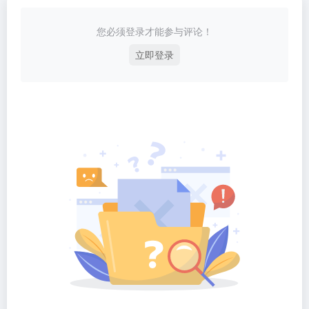
您必须登录才能参与评论！
立即登录