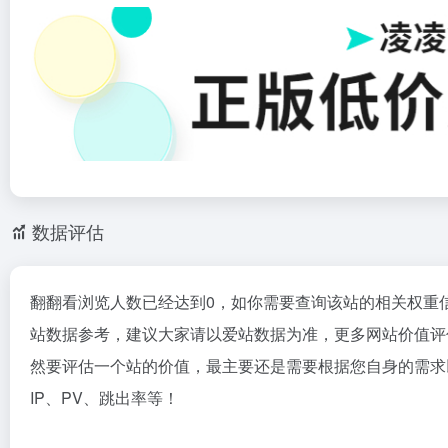
数据评估
翻翻看浏览人数已经达到0，如你需要查询该站的相关权重
站数据参考，建议大家请以爱站数据为准，更多网站价值评
然要评估一个站的价值，最主要还是需要根据您自身的需求
IP、PV、跳出率等！