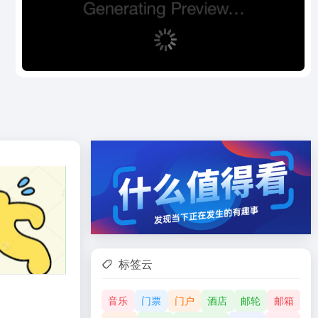
标签云
音乐
门票
门户
酒店
邮轮
邮箱