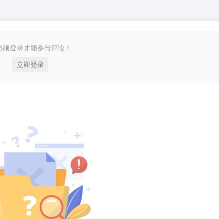
必须登录才能参与评论！
立即登录