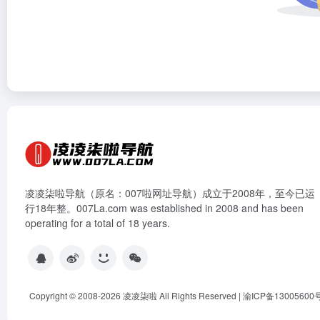
凌凌柒啦导航（原名：007啦网址导航）成立于2008年，至今已运
行18年整。007La.com was established in 2008 and has been
operating for a total of 18 years.
Copyright © 2008-2026
凌凌柒啦
All Rights Reserved |
渝ICP备13005600号