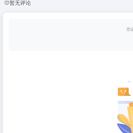
暂无评论
您