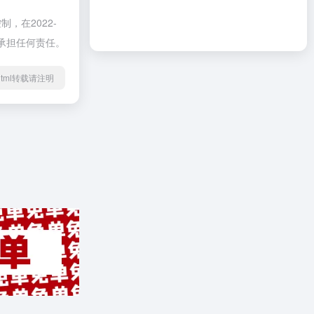
在2022-
不承担任何责任。
64.html转载请注明