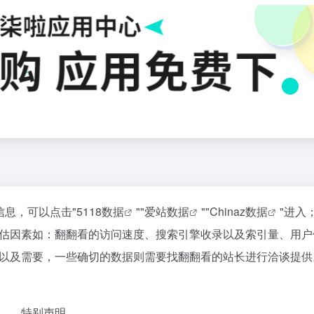
信息，可以点击"
5118数据
""
爱站数据
""
Chinaz数据
"进入
估因素如：翻翻看的访问速度、搜索引擎收录以及索引量、用户
以及需要，一些确切的数据则需要找翻翻看的站长进行洽谈提供
特别声明