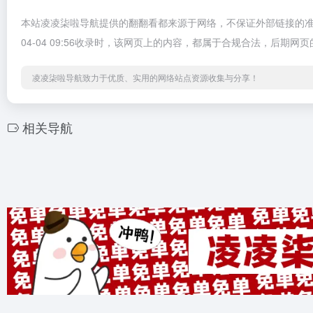
本站凌凌柒啦导航提供的翻翻看都来源于网络，不保证外部链接的准
04-04 09:56收录时，该网页上的内容，都属于合规合法，后
凌凌柒啦导航致力于优质、实用的网络站点资源收集与分享！
相关导航