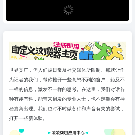
世界宽广，但人们被日常及社交媒体所限制。那就让作
为记者的我们，帮你推开一些意想不到的窗户，触及不
一样的信息，激发不一样的思考。在这里，我们对话各
种有趣有料，能带来启发的专业人士，也不定期会有神
秘嘉宾出现。我们也时不时做各种和声音有关的尝试，
打开一些新体验。