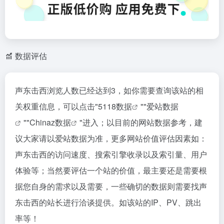
数据评估
声东击西浏览人数已经达到3，如你需要查询该站的相
关权重信息，可以点击"
5118数据
""
爱站数据
""
Chinaz数据
"进入；以目前的网站数据参考，建
议大家请以爱站数据为准，更多网站价值评估因素如：
声东击西的访问速度、搜索引擎收录以及索引量、用户
体验等；当然要评估一个站的价值，最主要还是需要根
据您自身的需求以及需要，一些确切的数据则需要找声
东击西的站长进行洽谈提供。如该站的IP、PV、跳出
率等！