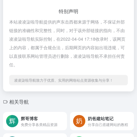
特别声明
本站凌凌柒啦导航提供的声东击西都来源于网络，不保证外部
链接的准确性和完整性，同时，对于该外部链接的指向，不由
凌凌柒啦导航实际控制，在2022-04-04 17:18收录时，该网页
上的内容，都属于合规合法，后期网页的内容如出现违规，可
以直接联系网站管理员进行删除，凌凌柒啦导航不承担任何责
任。
凌凌柒啦导航致力于优质、实用的网络站点资源收集与分享！
相关导航
辉哥博客
奶爸建站笔记
免费分享各类精品资源
分享自己搭建网站的教程