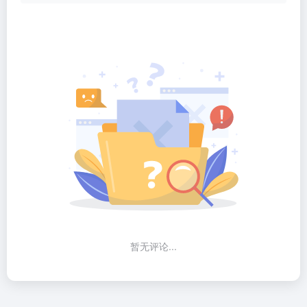
暂无评论...