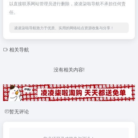
以直接联系网站管理员进行删除，凌凌柒啦导航不承担任何责
任。
凌凌柒啦导航致力于优质、实用的网络站点资源收集与分享！
相关导航
没有相关内容!
暂无评论