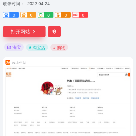
收录时间：
2022-04-24
0
0
0
0
0
打开网站
淘宝
# 淘宝店
# 购物
云上生活