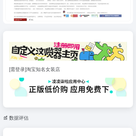
[需登录]淘宝知名女装店
数据评估