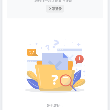
您必须登录才能参与评论！
立即登录
暂无评论...