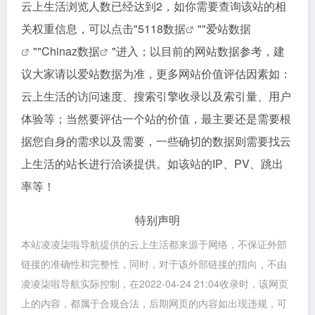
云上生活浏览人数已经达到2，如你需要查询该站的相
关权重信息，可以点击"
5118数据
""
爱站数据
""
Chinaz数据
"进入；以目前的网站数据参考，建
议大家请以爱站数据为准，更多网站价值评估因素如：
云上生活的访问速度、搜索引擎收录以及索引量、用户
体验等；当然要评估一个站的价值，最主要还是需要根
据您自身的需求以及需要，一些确切的数据则需要找云
上生活的站长进行洽谈提供。如该站的IP、PV、跳出
率等！
特别声明
本站凌凌柒啦导航提供的云上生活都来源于网络，不保证外部
链接的准确性和完整性，同时，对于该外部链接的指向，不由
凌凌柒啦导航实际控制，在2022-04-24 21:04收录时，该网页
上的内容，都属于合规合法，后期网页的内容如出现违规，可