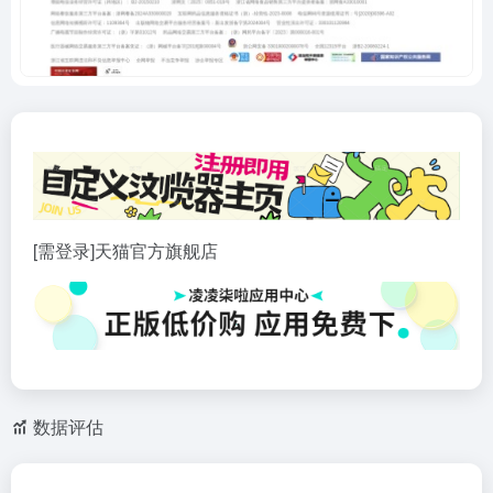
[需登录]天猫官方旗舰店
数据评估