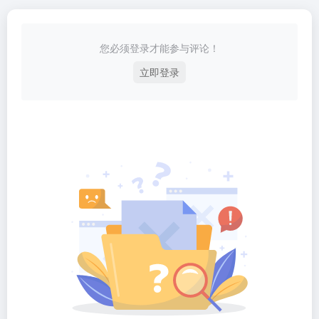
您必须登录才能参与评论！
立即登录