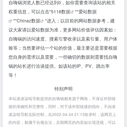
自嗨锅浏览人数已经达到0，如你需要查询该站的相关
权重信息，可以点击"
5118数据
""
爱站数据
""
Chinaz数据
"进入；以目前的网站数据参考，建
议大家请以爱站数据为准，更多网站价值评估因素如：
自嗨锅的访问速度、搜索引擎收录以及索引量、用户体
验等；当然要评估一个站的价值，最主要还是需要根据
您自身的需求以及需要，一些确切的数据则需要找自嗨
锅的站长进行洽谈提供。如该站的IP、PV、跳出率
等！
特别声明
本站凌凌柒啦导航提供的自嗨锅都来源于网络，不保证外部链
接的准确性和完整性，同时，对于该外部链接的指向，不由凌
凌柒啦导航实际控制，在2022-04-24 21:13收录时，该网页上
的内容，都属于合规合法，后期网页的内容如出现违规，可以