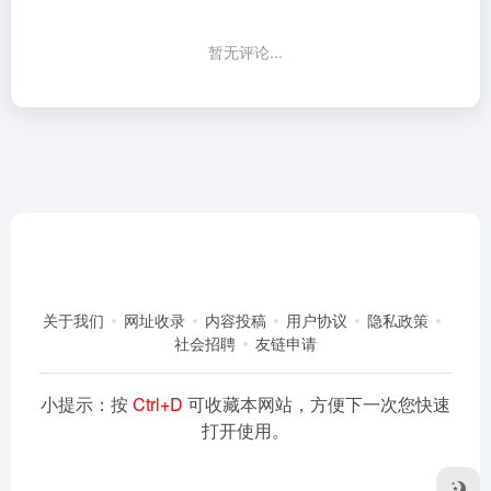
暂无评论...
关于我们
网址收录
内容投稿
用户协议
隐私政策
社会招聘
友链申请
小提示：按
Ctrl+D
可收藏本网站，方便下一次您快速
打开使用。