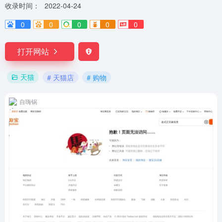
收录时间：
2022-04-24
0
0
0
0
0
打开网站
天猫
# 天猫店
# 购物
自嗨锅