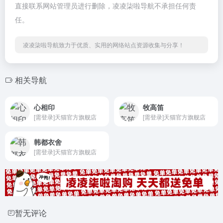
直接联系网站管理员进行删除，凌凌柒啦导航不承担任何责
任。
凌凌柒啦导航致力于优质、实用的网络站点资源收集与分享！
相关导航
心相印
牧高笛
[需登录]天猫官方旗舰店
[需登录]天猫官方旗舰店
韩都衣舍
[需登录]天猫官方旗舰店
暂无评论