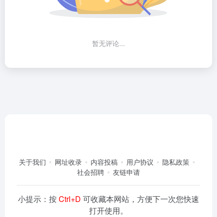
暂无评论...
关于我们
网址收录
内容投稿
用户协议
隐私政策
社会招聘
友链申请
小提示：按
Ctrl+D
可收藏本网站，方便下一次您快速
打开使用。