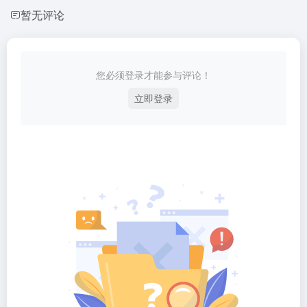
暂无评论
您必须登录才能参与评论！
立即登录