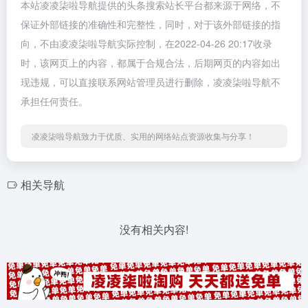
本站凌凌柒啦导航提供的头条搜索站长平台都来源于网络，不
保证外部链接的准确性和完整性，同时，对于该外部链接的指
向，不由凌凌柒啦导航实际控制，在2022-04-26 20:17收录
时，该网页上的内容，都属于合规合法，后期网页的内容如出
现违规，可以直接联系网站管理员进行删除，凌凌柒啦导航不
承担任何责任。
凌凌柒啦导航致力于优质、实用的网络站点资源收集与分享！
相关导航
没有相关内容!