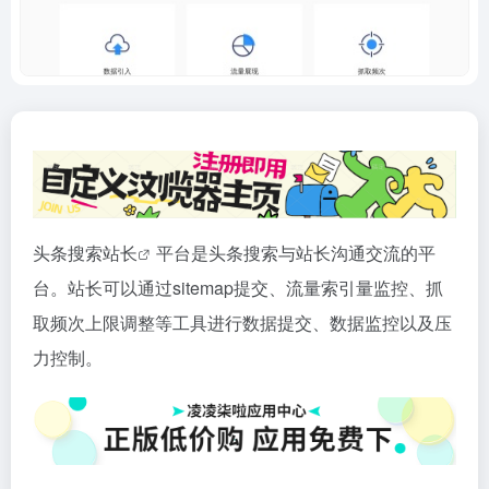
头条搜索
站长
平台是头条搜索与站长沟通交流的平
台。站长可以通过sitemap提交、流量索引量监控、抓
取频次上限调整等工具进行数据提交、数据监控以及压
力控制。