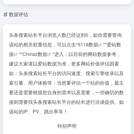
数据评估
头条搜索站长平台浏览人数已经达到0，如你需要查询
该站的相关权重信息，可以点击"
5118数据
""
爱站数
据
""
Chinaz数据
"进入；以目前的网站数据参考，
建议大家请以爱站数据为准，更多网站价值评估因素
如：头条搜索站长平台的访问速度、搜索引擎收录以及
索引量、用户体验等；当然要评估一个站的价值，最主
要还是需要根据您自身的需求以及需要，一些确切的数
据则需要找头条搜索站长平台的站长进行洽谈提供。如
该站的IP、PV、跳出率等！
特别声明