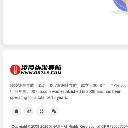
凌凌柒啦导航（原名：007啦网址导航）成立于2008年，至今已运
行18年整。007La.com was established in 2008 and has been
operating for a total of 18 years.
Copyright © 2008-2026
凌凌柒啦
All Rights Reserved |
渝ICP备13005600号