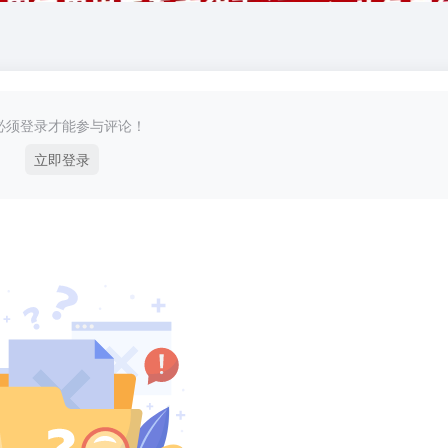
必须登录才能参与评论！
立即登录