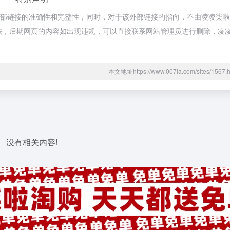
证外部链接的准确性和完整性，同时，对于该外部链接的指向，不由凌凌柒
于合规合法，后期网页的内容如出现违规，可以直接联系网站管理员进行删除，
本文地址https://www.007la.com/sites/15
没有相关内容!