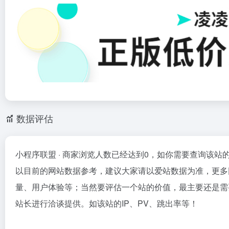
数据评估
小程序联盟 · 商家浏览人数已经达到0，如你需要查询该站
以目前的网站数据参考，建议大家请以爱站数据为准，更多网
量、用户体验等；当然要评估一个站的价值，最主要还是需要
站长进行洽谈提供。如该站的IP、PV、跳出率等！