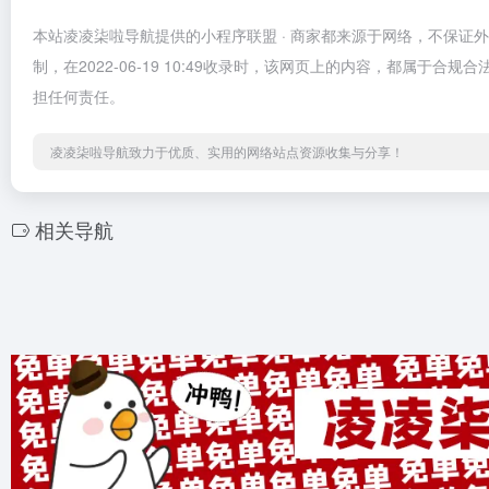
本站凌凌柒啦导航提供的小程序联盟 · 商家都来源于网络，不保
制，在2022-06-19 10:49收录时，该网页上的内容，都属
担任何责任。
凌凌柒啦导航致力于优质、实用的网络站点资源收集与分享！
相关导航