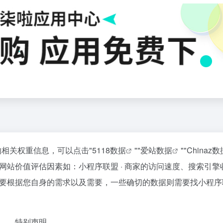
的相关权重信息，可以点击"
5118数据
""
爱站数据
""
Chinaz数
站价值评估因素如：小程序联盟 · 商家的访问速度、搜索引擎
根据您自身的需求以及需要，一些确切的数据则需要找小程序联盟
特别声明