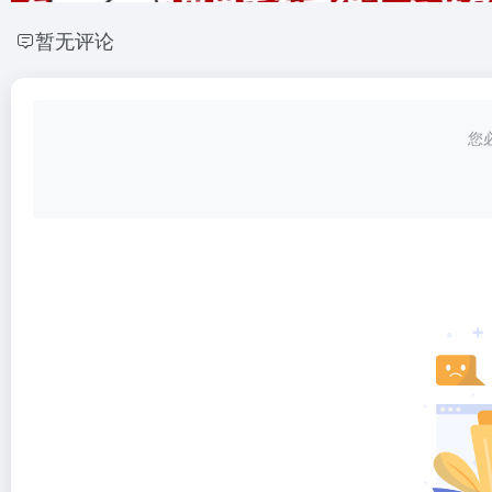
暂无评论
您