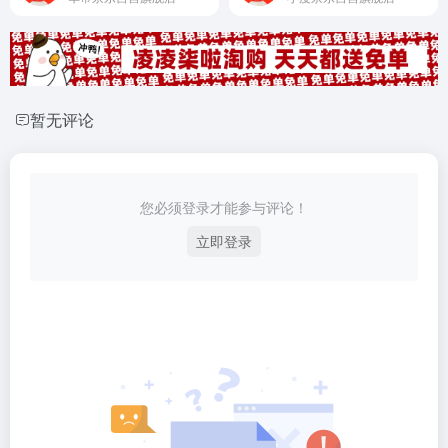
暂无评论
您必须登录才能参与评论！
立即登录