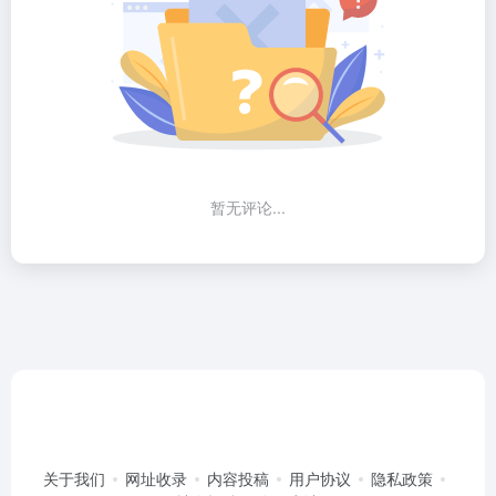
暂无评论...
关于我们
网址收录
内容投稿
用户协议
隐私政策