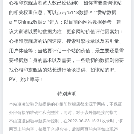
心相印旗舰店浏览人数已经达到0，如你需要查询该站
的相关权重信息，可以点击"
5118数据
""
爱站数据
""
Chinaz数据
"进入；以目前的网站数据参考，建
议大家请以爱站数据为准，更多网站价值评估因素如：
心相印旗舰店的访问速度、搜索引擎收录以及索引量、
用户体验等；当然要评估一个站的价值，最主要还是需
要根据您自身的需求以及需要，一些确切的数据则需要
找心相印旗舰店的站长进行洽谈提供。如该站的IP、
PV、跳出率等！
特别声明
本站凌凌柒啦导航提供的心相印旗舰店都来源于网络，不保证
外部链接的准确性和完整性，同时，对于该外部链接的指向，
不由凌凌柒啦导航实际控制，在2022-06-23 16:31收录时，该
网页上的内容，都属于合规合法，后期网页的内容如出现违