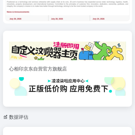
心相印京东自营官方旗舰店
数据评估