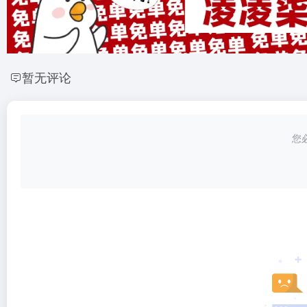
暂无评论
您