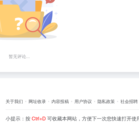
暂无评论...
关于我们
网址收录
内容投稿
用户协议
隐私政策
社会招聘
小提示：按
Ctrl+D
可收藏本网站，方便下一次您快速打开使