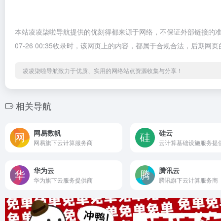
本站凌凌柒啦导航提供的优刻得都来源于网络，不保证外部链接的准
07-26 00:35收录时，该网页上的内容，都属于合规合法，后
凌凌柒啦导航致力于优质、实用的网络站点资源收集与分享！
相关导航
网易数帆
硅云
网易旗下云计算服务商
云计算基础设施服务提
华为云
腾讯云
华为旗下云服务提供商
腾讯旗下云计算服务商