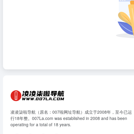
凌凌柒啦导航（原名：007啦网址导航）成立于2008年，至今已运
行18年整。007La.com was established in 2008 and has been
operating for a total of 18 years.