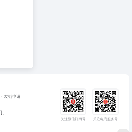
友链申请
用。
关注微信订阅号
关注电商服务号