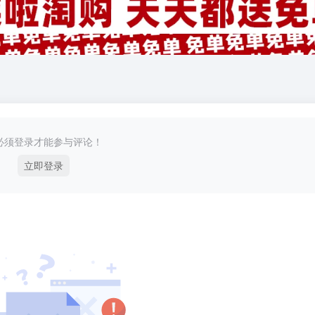
必须登录才能参与评论！
立即登录