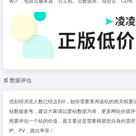
务
，包括云服务器、云主机、云数据库、混合云、CDN
数据评估
优刻得浏览人数已经达到0，如你需要查询该站的相关权重
站数据参考，建议大家请以爱站数据为准，更多网站价值评
然要评估一个站的价值，最主要还是需要根据您自身的需求
IP、PV、跳出率等！