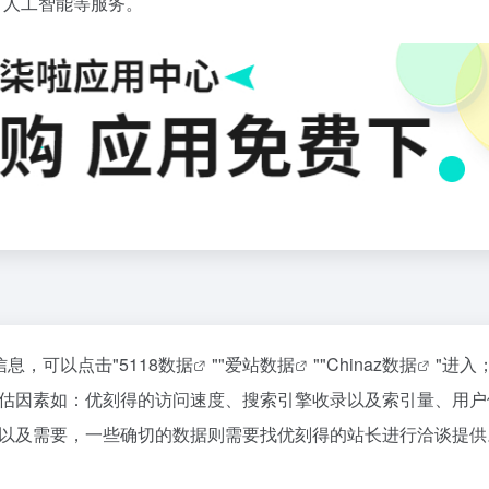
、人工智能等服务。
信息，可以点击"
5118数据
""
爱站数据
""
Chinaz数据
"进入
估因素如：优刻得的访问速度、搜索引擎收录以及索引量、用户
以及需要，一些确切的数据则需要找优刻得的站长进行洽谈提供