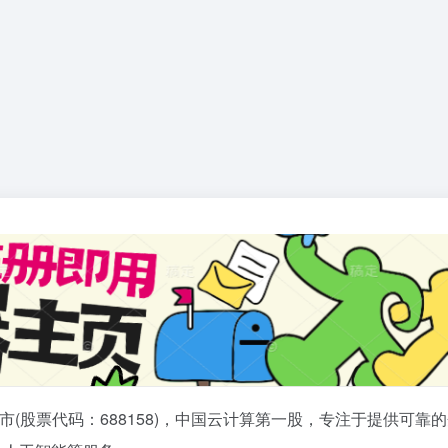
上市(股票代码：688158)，中国云计算第一股，专注于提供可靠