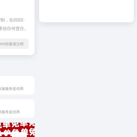
在2022-
不承担任何责任。
52.html转载请注明
设施服务提供商
据服务提供商