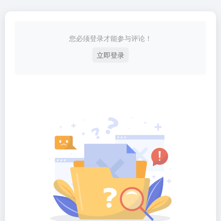
您必须登录才能参与评论！
立即登录