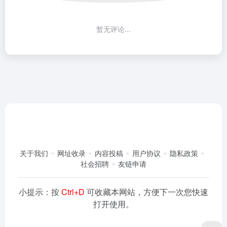
暂无评论...
关于我们
网址收录
内容投稿
用户协议
隐私政策
社会招聘
友链申请
小提示：按
Ctrl+D
可收藏本网站，方便下一次您快速
打开使用。