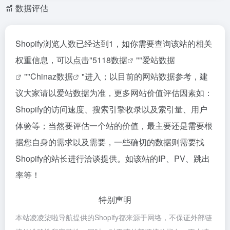
数据评估
Shopify浏览人数已经达到1，如你需要查询该站的相关
权重信息，可以点击"
5118数据
""
爱站数据
""
Chinaz数据
"进入；以目前的网站数据参考，建
议大家请以爱站数据为准，更多网站价值评估因素如：
Shopify的访问速度、搜索引擎收录以及索引量、用户
体验等；当然要评估一个站的价值，最主要还是需要根
据您自身的需求以及需要，一些确切的数据则需要找
Shopify的站长进行洽谈提供。如该站的IP、PV、跳出
率等！
特别声明
本站凌凌柒啦导航提供的Shopify都来源于网络，不保证外部链