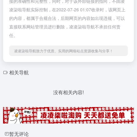
接的准确性和完整性，同时，对于该外部链接的指向，不由凌
凌柒啦导航实际控制，在2022-07-26 01:07收录时，该网页上
的内容，都属于合规合法，后期网页的内容如出现违规，可以
直接联系网站管理员进行删除，凌凌柒啦导航不承担任何责
任。
凌凌柒啦导航致力于优质、实用的网络站点资源收集与分享！
相关导航
没有相关内容!
暂无评论