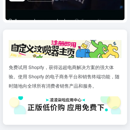
免费试用 Shopify，获得远超电商解决方案的强大体
验。使用 Shopify 的电子商务平台和销售终端功能，随
时随地向全球所有消费者销售产品和服务。