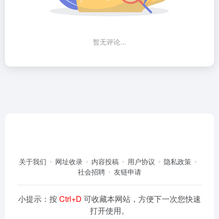
暂无评论...
关于我们
网址收录
内容投稿
用户协议
隐私政策
社会招聘
友链申请
小提示：按
Ctrl+D
可收藏本网站，方便下一次您快速
打开使用。