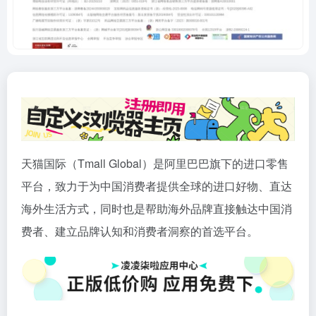
天猫国际（Tmall Global）是阿里巴巴旗下的进口零售
平台，致力于为中国消费者提供全球的进口好物、直达
海外生活方式，同时也是帮助海外品牌直接触达中国消
费者、建立品牌认知和消费者洞察的首选平台。