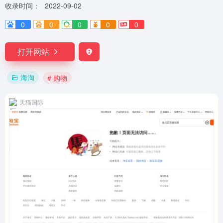
收录时间：
2022-09-02
0
0
0
0
0
打开网站
海淘
# 购物
天猫国际