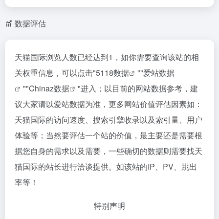
数据评估
天猫国际浏览人数已经达到1，如你需要查询该站的相
关权重信息，可以点击"
5118数据
""
爱站数据
""
Chinaz数据
"进入；以目前的网站数据参考，建
议大家请以爱站数据为准，更多网站价值评估因素如：
天猫国际的访问速度、搜索引擎收录以及索引量、用户
体验等；当然要评估一个站的价值，最主要还是需要根
据您自身的需求以及需要，一些确切的数据则需要找天
猫国际的站长进行洽谈提供。如该站的IP、PV、跳出
率等！
特别声明