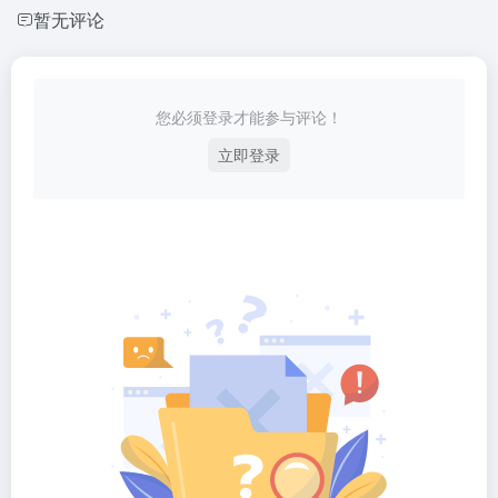
暂无评论
您必须登录才能参与评论！
立即登录