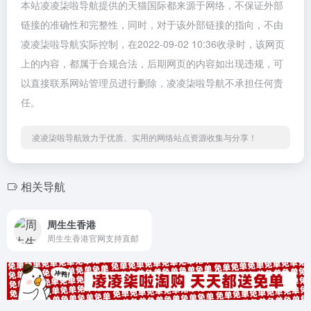
本站凌凌柒啦导航提供的天猫国际都来源于网络，不保证外部
链接的准确性和完整性，同时，对于该外部链接的指向，不由
凌凌柒啦导航实际控制，在2022-09-02 10:36收录时，该网页
上的内容，都属于合规合法，后期网页的内容如出现违规，可
以直接联系网站管理员进行删除，凌凌柒啦导航不承担任何责
任。
凌凌柒啦导航致力于优质、实用的网络站点资源收集与分享！
相关导航
周生生香港
周生生香港官网支持直邮