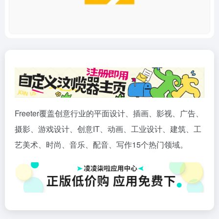
Freeter覆盖创意行业的平面设计、插画、影视、广告、
摄影、游戏设计、创意IT、动画、工业设计、建筑、工
艺美术、时尚、音乐、配音、写作15个热门领域。