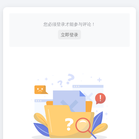
您必须登录才能参与评论！
立即登录