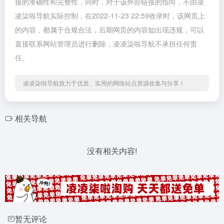
接的准确性和完整性，同时，对于该外部链接的指向，不由凌
凌柒啦导航实际控制，在2022-11-23 22:59收录时，该网页上
的内容，都属于合规合法，后期网页的内容如出现违规，可以
直接联系网站管理员进行删除，凌凌柒啦导航不承担任何责
任。
凌凌柒啦导航致力于优质、实用的网络站点资源收集与分享！
相关导航
没有相关内容!
暂无评论