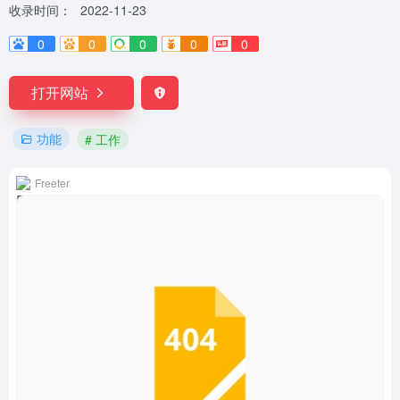
收录时间：
2022-11-23
0
0
0
0
0
打开网站
功能
# 工作
Freeter