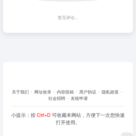
暂无评论...
关于我们
网址收录
内容投稿
用户协议
隐私政策
社会招聘
友链申请
小提示：按
Ctrl+D
可收藏本网站，方便下一次您快速
打开使用。