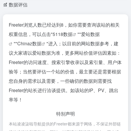
数据评估
Freeter浏览人数已经达到8，如你需要查询该站的相关
权重信息，可以点击"
5118数据
""
爱站数据
""
Chinaz数据
"进入；以目前的网站数据参考，建
议大家请以爱站数据为准，更多网站价值评估因素如：
Freeter的访问速度、搜索引擎收录以及索引量、用户体
验等；当然要评估一个站的价值，最主要还是需要根据
您自身的需求以及需要，一些确切的数据则需要找
Freeter的站长进行洽谈提供。如该站的IP、PV、跳出
率等！
特别声明
本站凌凌柒啦导航提供的Freeter都来源于网络，不保证外部链