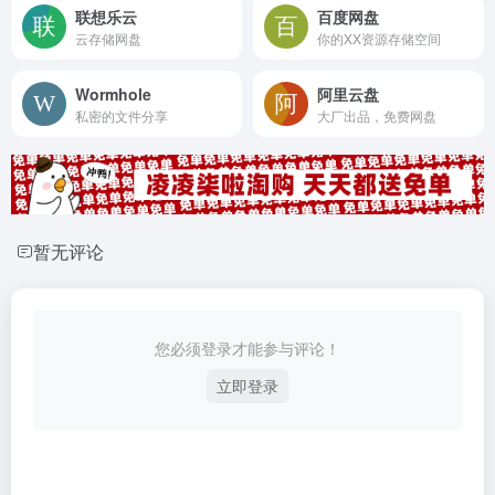
联想乐云
百度网盘
云存储网盘
你的XX资源存储空间
Wormhole
阿里云盘
私密的文件分享
大厂出品，免费网盘
暂无评论
您必须登录才能参与评论！
立即登录