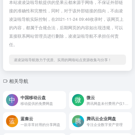
本站凌凌柒啦导航提供的坚果云都来源于网络，不保证外部链
接的准确性和完整性，同时，对于该外部链接的指向，不由凌
凌柒啦导航实际控制，在2021-11-24 09:46收录时，该网页上
的内容，都属于合规合法，后期网页的内容如出现违规，可以
直接联系网站管理员进行删除，凌凌柒啦导航不承担任何责
任。
凌凌柒啦导航致力于优质、实用的网络站点资源收集与分享！
相关导航
中国移动云盘
微云
移动提供的免费网盘
腾讯网盘未付费用户仅10GB空间
蓝奏云
腾讯云企业网盘
一款非常好用的分享网盘
专注企业数字资产管理