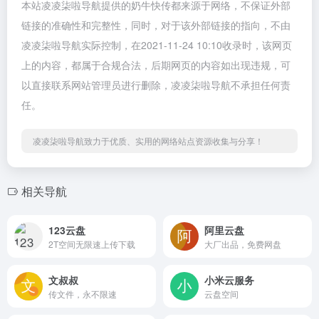
本站凌凌柒啦导航提供的奶牛快传都来源于网络，不保证外部
链接的准确性和完整性，同时，对于该外部链接的指向，不由
凌凌柒啦导航实际控制，在2021-11-24 10:10收录时，该网页
上的内容，都属于合规合法，后期网页的内容如出现违规，可
以直接联系网站管理员进行删除，凌凌柒啦导航不承担任何责
任。
凌凌柒啦导航致力于优质、实用的网络站点资源收集与分享！
相关导航
123云盘
阿里云盘
2T空间无限速上传下载
大厂出品，免费网盘
文叔叔
小米云服务
传文件，永不限速
云盘空间