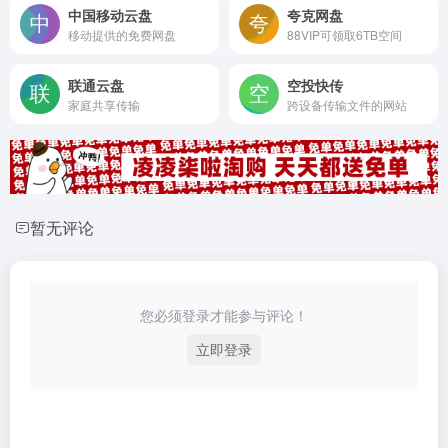
中国移动云盘
夸克网盘
移动提供的免费网盘
88VIP可领取6TB空间
联通云盘
空投快传
家庭共享传输
跨设备传输文件的网站
暂无评论
您必须登录才能参与评论！
立即登录