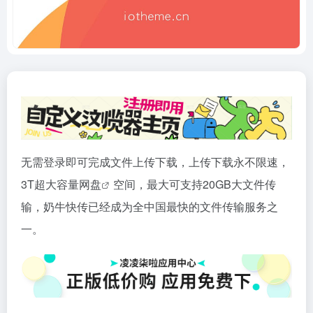
无需登录即可完成文件上传下载，上传下载永不限速，
3T超大容量
网盘
空间，最大可支持20GB大文件传
输，奶牛快传已经成为全中国最快的文件传输服务之
一。