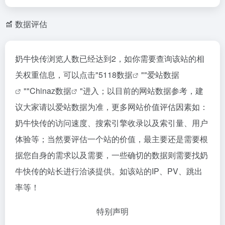
数据评估
奶牛快传浏览人数已经达到2，如你需要查询该站的相
关权重信息，可以点击"
5118数据
""
爱站数据
""
Chinaz数据
"进入；以目前的网站数据参考，建
议大家请以爱站数据为准，更多网站价值评估因素如：
奶牛快传的访问速度、搜索引擎收录以及索引量、用户
体验等；当然要评估一个站的价值，最主要还是需要根
据您自身的需求以及需要，一些确切的数据则需要找奶
牛快传的站长进行洽谈提供。如该站的IP、PV、跳出
率等！
特别声明