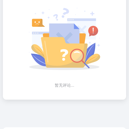
暂无评论...