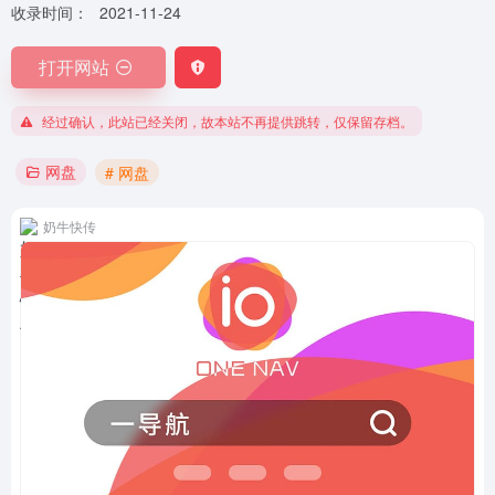
收录时间：
2021-11-24
打开网站
经过确认，此站已经关闭，故本站不再提供跳转，仅保留存档。
网盘
# 网盘
奶牛快传