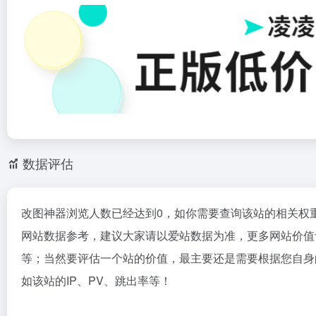
数据评估
改图神器浏览人数已经达到0，如你需要查询该站的相关权
网站数据参考，建议大家请以爱站数据为准，更多网站价值
等；当然要评估一个站的价值，最主要还是需要根据您自身
如该站的IP、PV、跳出率等！