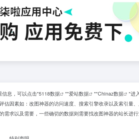
重信息，可以点击"
5118数据
""
爱站数据
""
Chinaz数据
"进
评估因素如：改图神器的访问速度、搜索引擎收录以及索引量、
的需求以及需要，一些确切的数据则需要找改图神器的站长进行
特别声明