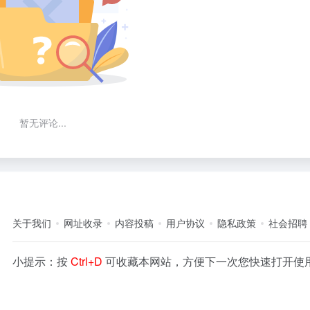
暂无评论...
关于我们
网址收录
内容投稿
用户协议
隐私政策
社会招聘
小提示：按
Ctrl+D
可收藏本网站，方便下一次您快速打开使