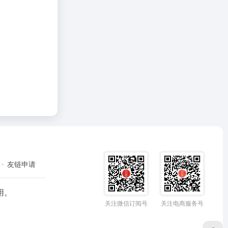
友链申请
用。
关注微信订阅号
关注电商服务号