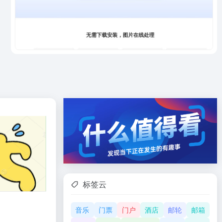
标签云
音乐
门票
门户
酒店
邮轮
邮箱