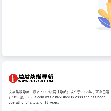
凌凌柒啦导航（原名：007啦网址导航）成立于2008年，至今已运
行18年整。007La.com was established in 2008 and has been
operating for a total of 18 years.