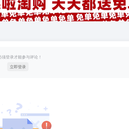
必须登录才能参与评论！
立即登录