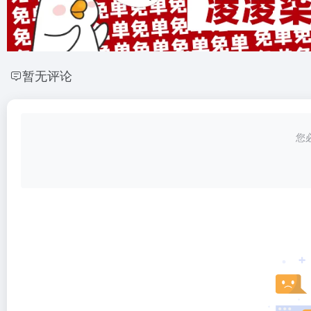
暂无评论
您