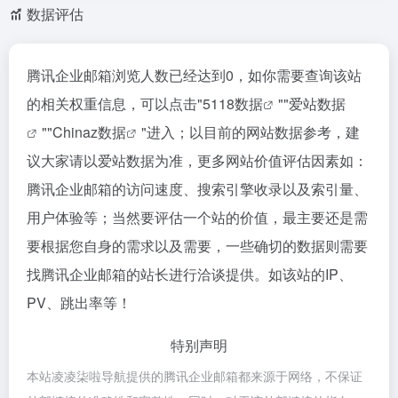
数据评估
腾讯企业邮箱浏览人数已经达到0，如你需要查询该站
的相关权重信息，可以点击"
5118数据
""
爱站数据
""
Chinaz数据
"进入；以目前的网站数据参考，建
议大家请以爱站数据为准，更多网站价值评估因素如：
腾讯企业邮箱的访问速度、搜索引擎收录以及索引量、
用户体验等；当然要评估一个站的价值，最主要还是需
要根据您自身的需求以及需要，一些确切的数据则需要
找腾讯企业邮箱的站长进行洽谈提供。如该站的IP、
PV、跳出率等！
特别声明
本站凌凌柒啦导航提供的腾讯企业邮箱都来源于网络，不保证