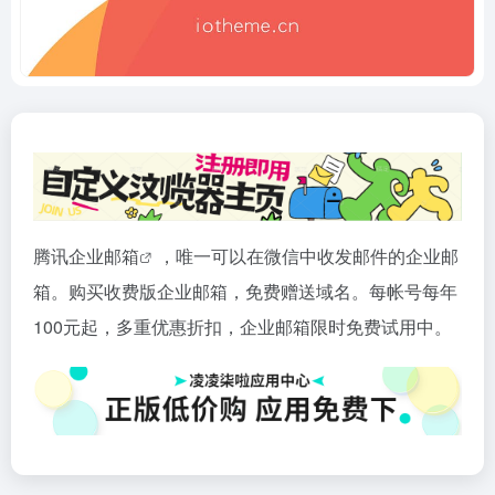
腾讯企业
邮箱
，唯一可以在微信中收发邮件的企业邮
箱。购买收费版企业邮箱，免费赠送域名。每帐号每年
100元起，多重优惠折扣，企业邮箱限时免费试用中。