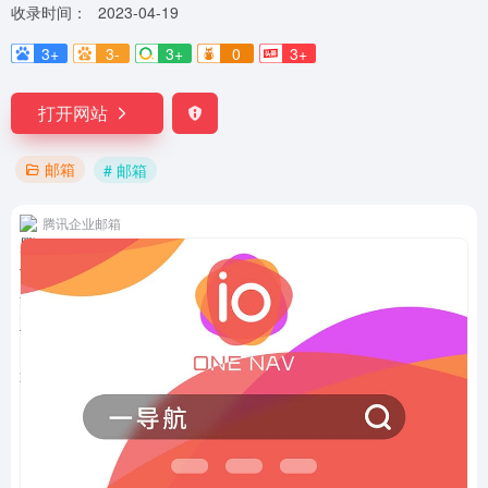
收录时间：
2023-04-19
3+
3-
3+
0
3+
打开网站
邮箱
# 邮箱
腾讯企业邮箱