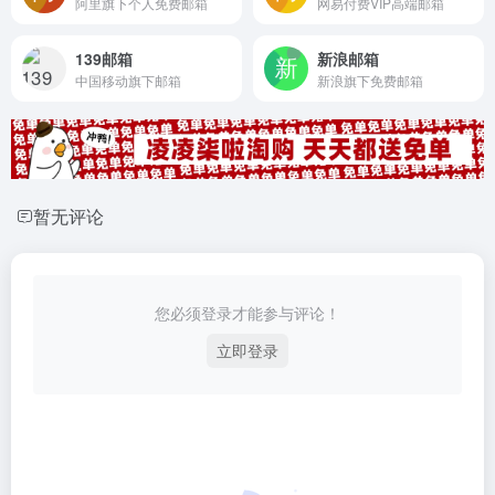
阿里旗下个人免费邮箱
网易付费VIP高端邮箱
139邮箱
新浪邮箱
中国移动旗下邮箱
新浪旗下免费邮箱
暂无评论
您必须登录才能参与评论！
立即登录