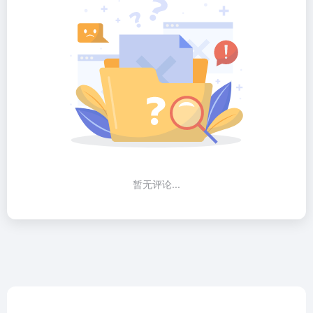
暂无评论...