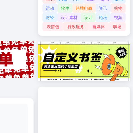
运动
软件
跨境电商
资讯
购物
财经
设计素材
设计
论坛
视频
表情包
行政服务
自媒体
职场