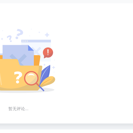
暂无评论...