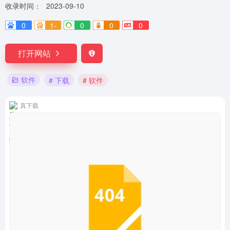
收录时间：
2023-09-10
0
1-
0
0
0
打开网站
软件
# 下载
# 软件
真下载