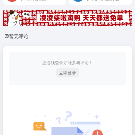
暂无评论
您必须登录才能参与评论！
立即登录