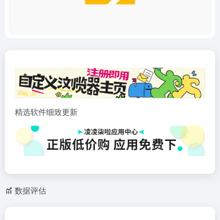
精选软件细致更新
数据评估