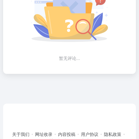
暂无评论...
关于我们
网址收录
内容投稿
用户协议
隐私政策