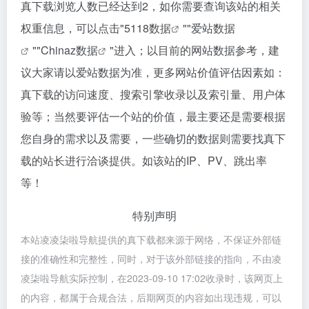
真下载浏览人数已经达到2，如你需要查询该站的相关
权重信息，可以点击"
5118数据
""
爱站数据
""
Chinaz数据
"进入；以目前的网站数据参考，建
议大家请以爱站数据为准，更多网站价值评估因素如：
真下载的访问速度、搜索引擎收录以及索引量、用户体
验等；当然要评估一个站的价值，最主要还是需要根据
您自身的需求以及需要，一些确切的数据则需要找真下
载的站长进行洽谈提供。如该站的IP、PV、跳出率
等！
特别声明
本站凌凌柒啦导航提供的真下载都来源于网络，不保证外部链
接的准确性和完整性，同时，对于该外部链接的指向，不由凌
凌柒啦导航实际控制，在2023-09-10 17:02收录时，该网页上
的内容，都属于合规合法，后期网页的内容如出现违规，可以