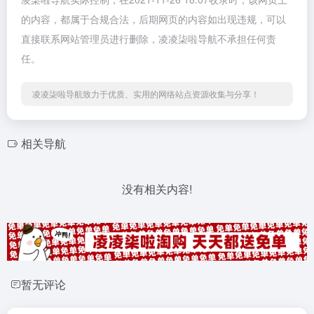
的内容，都属于合规合法，后期网页的内容如出现违规，可以
直接联系网站管理员进行删除，凌凌柒啦导航不承担任何责
任。
凌凌柒啦导航致力于优质、实用的网络站点资源收集与分享！
相关导航
没有相关内容!
暂无评论