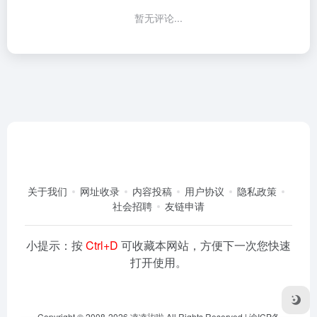
暂无评论...
关于我们
网址收录
内容投稿
用户协议
隐私政策
社会招聘
友链申请
小提示：按
Ctrl+D
可收藏本网站，方便下一次您快速
打开使用。
Copyright © 2008-2026
凌凌柒啦
All Rights Reserved |
渝ICP备