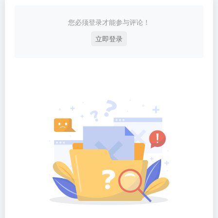
您必须登录才能参与评论！
立即登录