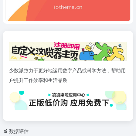
少数派致力于更好地运用数字产品或科学方法，帮助用
户提升工作效率和生活品质
数据评估