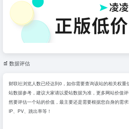
数据评估
财联社浏览人数已经达到0，如你需要查询该站的相关权重
站数据参考，建议大家请以爱站数据为准，更多网站价值评
然要评估一个站的价值，最主要还是需要根据您自身的需求
IP、PV、跳出率等！