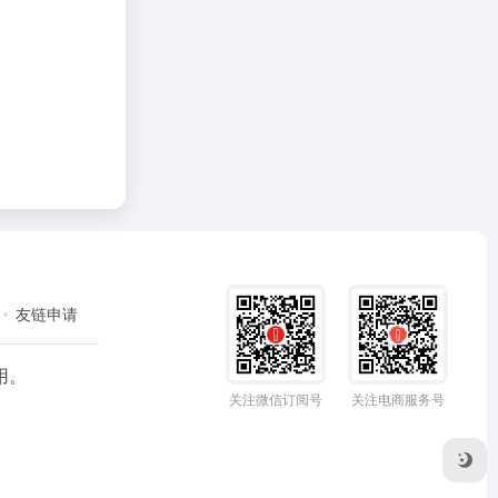
友链申请
用。
关注微信订阅号
关注电商服务号