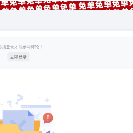
必须登录才能参与评论！
立即登录