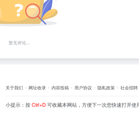
暂无评论...
关于我们
网址收录
内容投稿
用户协议
隐私政策
社会招聘
小提示：按
Ctrl+D
可收藏本网站，方便下一次您快速打开使