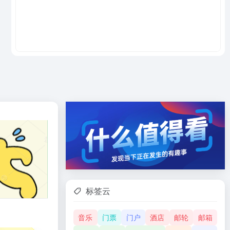
标签云
音乐
门票
门户
酒店
邮轮
邮箱