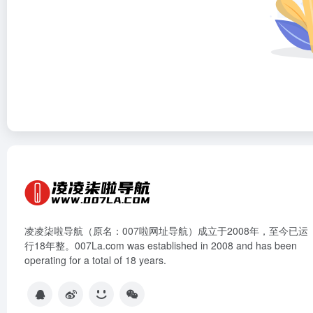
凌凌柒啦导航（原名：007啦网址导航）成立于2008年，至今已运
行18年整。007La.com was established in 2008 and has been
operating for a total of 18 years.