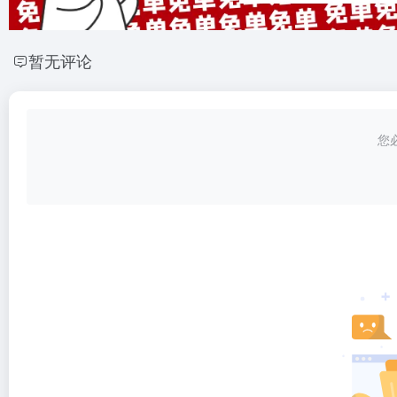
暂无评论
您