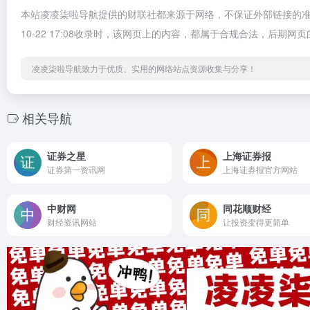
本站凌凌柒啦导航提供的财联社都来源于网络，不保证外部链接的准
10-22 17:08收录时，该网页上的内容，都属于合规合法，后
凌凌柒啦导航致力于优质、实用的网络站点资源收集与分享！
相关导航
证券之星
上海证券报
证券第一资讯网
上海证券报官方网站
中财网
同花顺财经
财经资讯网站
让投资变得更简单