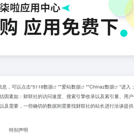
信息，可以点击"
5118数据
""
爱站数据
""
Chinaz数据
"进入
估因素如：财联社的访问速度、搜索引擎收录以及索引量、用户
以及需要，一些确切的数据则需要找财联社的站长进行洽谈提供
特别声明