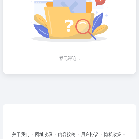
暂无评论...
关于我们
网址收录
内容投稿
用户协议
隐私政策