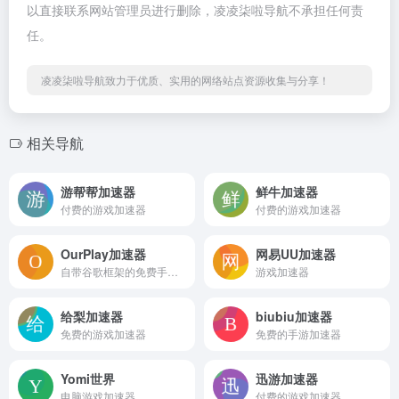
以直接联系网站管理员进行删除，凌凌柒啦导航不承担任何责
任。
凌凌柒啦导航致力于优质、实用的网络站点资源收集与分享！
相关导航
游帮帮加速器
鲜牛加速器
付费的游戏加速器
付费的游戏加速器
OurPlay加速器
网易UU加速器
自带谷歌框架的免费手游加速器
游戏加速器
给梨加速器
biubiu加速器
免费的游戏加速器
免费的手游加速器
Yomi世界
迅游加速器
电脑游戏加速器
付费的游戏加速器