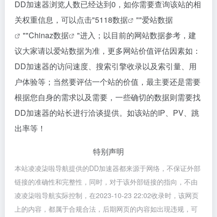
DD加速器浏览人数已经达到0，如你需要查询该站的相
关权重信息，可以点击"
5118数据
""
爱站数据
""
Chinaz数据
"进入；以目前的网站数据参考，建
议大家请以爱站数据为准，更多网站价值评估因素如：
DD加速器的访问速度、搜索引擎收录以及索引量、用
户体验等；当然要评估一个站的价值，最主要还是需要
根据您自身的需求以及需要，一些确切的数据则需要找
DD加速器的站长进行洽谈提供。如该站的IP、PV、跳
出率等！
特别声明
本站凌凌柒啦导航提供的DD加速器都来源于网络，不保证外部
链接的准确性和完整性，同时，对于该外部链接的指向，不由
凌凌柒啦导航实际控制，在2023-10-23 22:02收录时，该网页
上的内容，都属于合规合法，后期网页的内容如出现违规，可