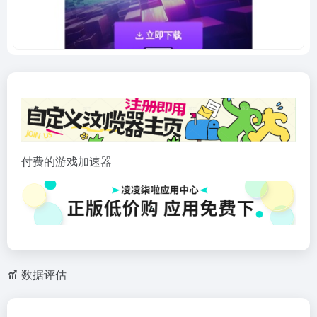
付费的游戏加速器
数据评估