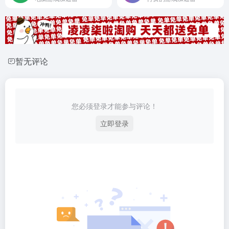
暂无评论
您必须登录才能参与评论！
立即登录