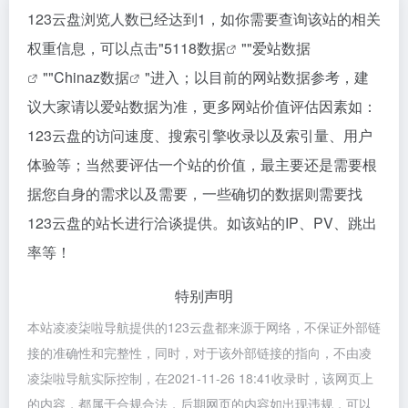
123云盘浏览人数已经达到1，如你需要查询该站的相关
权重信息，可以点击"
5118数据
""
爱站数据
""
Chinaz数据
"进入；以目前的网站数据参考，建
议大家请以爱站数据为准，更多网站价值评估因素如：
123云盘的访问速度、搜索引擎收录以及索引量、用户
体验等；当然要评估一个站的价值，最主要还是需要根
据您自身的需求以及需要，一些确切的数据则需要找
123云盘的站长进行洽谈提供。如该站的IP、PV、跳出
率等！
特别声明
本站凌凌柒啦导航提供的123云盘都来源于网络，不保证外部链
接的准确性和完整性，同时，对于该外部链接的指向，不由凌
凌柒啦导航实际控制，在2021-11-26 18:41收录时，该网页上
的内容，都属于合规合法，后期网页的内容如出现违规，可以