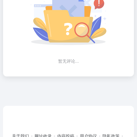
暂无评论...
关于我们
网址收录
内容投稿
用户协议
隐私政策