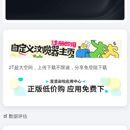
2T超大空间，上传下载不限速，分享免登陆下载
数据评估