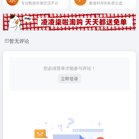
专业数据存储交流平台
极速秒存的私密云盘
暂无评论
您必须登录才能参与评论！
立即登录