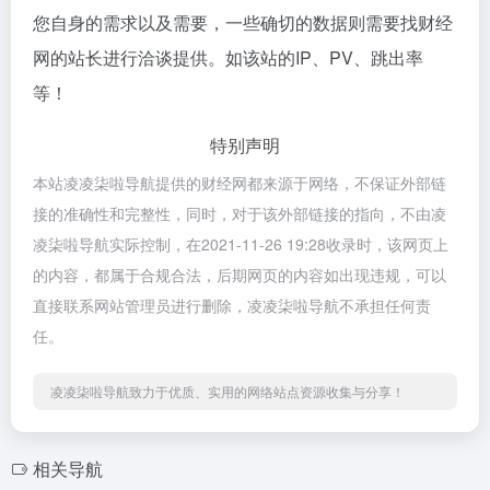
您自身的需求以及需要，一些确切的数据则需要找财经
网的站长进行洽谈提供。如该站的IP、PV、跳出率
等！
特别声明
本站凌凌柒啦导航提供的财经网都来源于网络，不保证外部链
接的准确性和完整性，同时，对于该外部链接的指向，不由凌
凌柒啦导航实际控制，在2021-11-26 19:28收录时，该网页上
的内容，都属于合规合法，后期网页的内容如出现违规，可以
直接联系网站管理员进行删除，凌凌柒啦导航不承担任何责
任。
凌凌柒啦导航致力于优质、实用的网络站点资源收集与分享！
相关导航