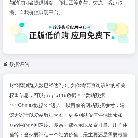
与的访问者提供博客、微社区等参与、交流、观点传
播、自我价值展现平台。
数据评估
财经网浏览人数已经达到0，如你需要查询该站的相关
权重信息，可以点击"
5118数据
""
爱站数据
""
Chinaz数据
"进入；以目前的网站数据参考，建
议大家请以爱站数据为准，更多网站价值评估因素如：
财经网的访问速度、搜索引擎收录以及索引量、用户体
验等；当然要评估一个站的价值，最主要还是需要根据