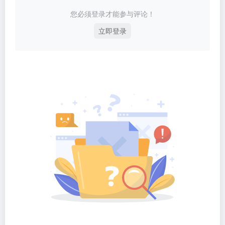
您必须登录才能参与评论！
立即登录