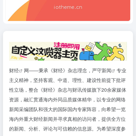
财经
网——秉承《财经》杂志理念，严守
新闻
专业
主义精神，坚持客观、中道、理性、建设性前提下批评
性立场，整合《财经》杂志与财讯传媒旗下20余家媒体
资源，融汇贯通海内外同品质媒体精华，以专业的网络
新闻采编团队和强大的国际国内专家阵容，向希望一览
海内外重大财经新闻并寻求真相的访问者，提供全方位
的新闻、分析、评论与可信赖的信息源。为希望深度参