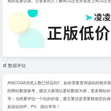
离的名家访谈。让更多的人了解ACG文化并喜欢上ACG文
数据评估
ANICOGA浏览人数已经达到7，如你需要查询该站的相关
的网站数据参考，建议大家请以爱站数据为准，更多网站价值
等；当然要评估一个站的价值，最主要还是需要根据您自身的
如该站的IP、PV、跳出率等！