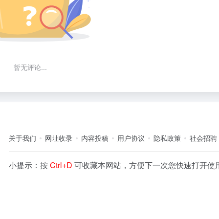
暂无评论...
关于我们
网址收录
内容投稿
用户协议
隐私政策
社会招聘
小提示：按
Ctrl+D
可收藏本网站，方便下一次您快速打开使