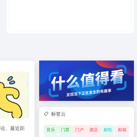
标签云
评论、最近距
音乐
门票
门户
酒店
邮轮
邮箱