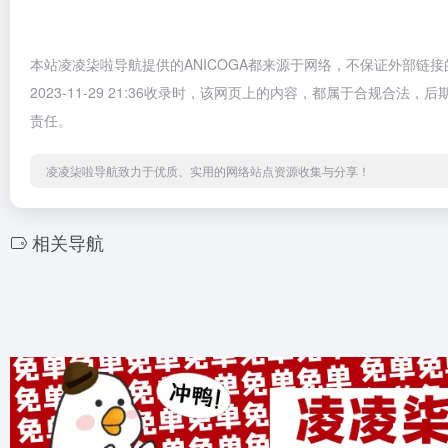
本站凌凌柒啦导航提供的ANICOGA都来源于网络，不保证外部
2023-11-29 21:36收录时，该网页上的内容，都属于合规
责任。
凌凌柒啦导航致力于优质、实用的网络站点资源收集与分享！
相关导航