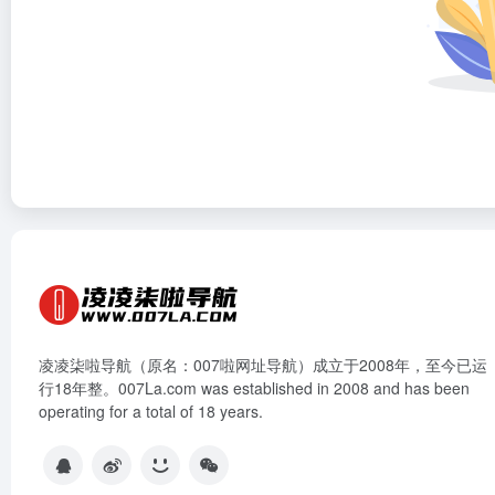
凌凌柒啦导航（原名：007啦网址导航）成立于2008年，至今已运
行18年整。007La.com was established in 2008 and has been
operating for a total of 18 years.