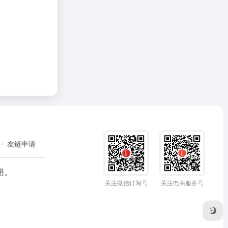
友链申请
用。
关注微信订阅号
关注电商服务号