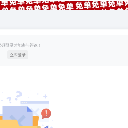
必须登录才能参与评论！
立即登录