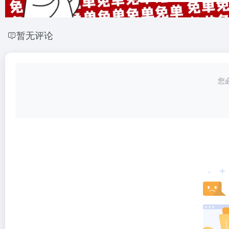
暂无评论
您