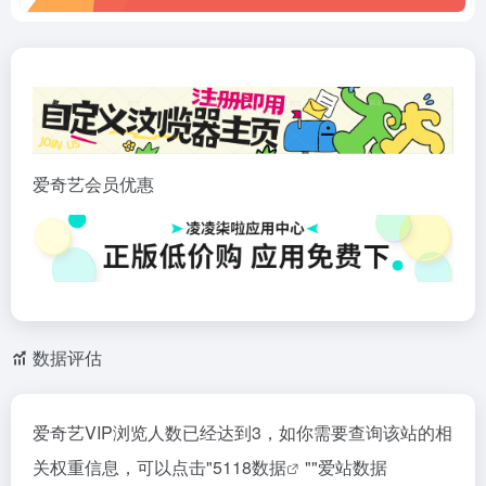
爱奇艺会员优惠
数据评估
爱奇艺VIP浏览人数已经达到3，如你需要查询该站的相
关权重信息，可以点击"
5118数据
""
爱站数据