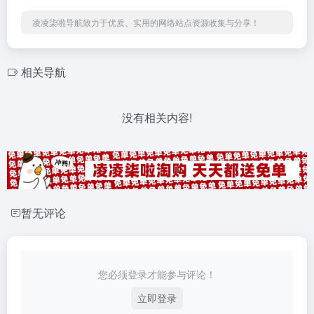
凌凌柒啦导航致力于优质、实用的网络站点资源收集与分享！
相关导航
没有相关内容!
暂无评论
您必须登录才能参与评论！
立即登录