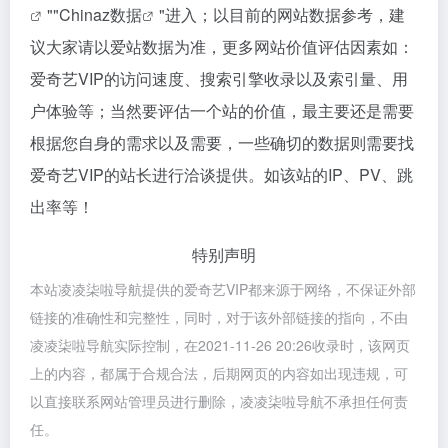
""
Chinaz数据
"进入；以目前的网站数据参考，建
议大家请以爱站数据为准，更多网站价值评估因素如：
爱奇艺VIP的访问速度、搜索引擎收录以及索引量、用
户体验等；当然要评估一个站的价值，最主要还是需要
根据您自身的需求以及需要，一些确切的数据则需要找
爱奇艺VIP的站长进行洽谈提供。如该站的IP、PV、跳
出率等！
特别声明
本站凌凌柒啦导航提供的爱奇艺VIP都来源于网络，不保证外部
链接的准确性和完整性，同时，对于该外部链接的指向，不由
凌凌柒啦导航实际控制，在2021-11-26 20:26收录时，该网页
上的内容，都属于合规合法，后期网页的内容如出现违规，可
以直接联系网站管理员进行删除，凌凌柒啦导航不承担任何责
任。