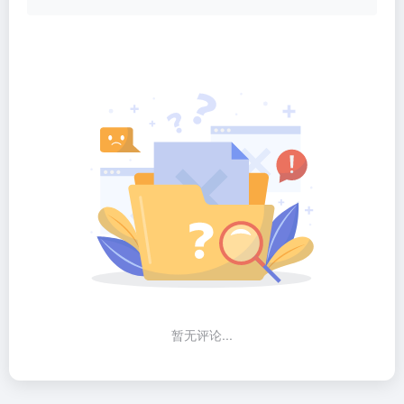
暂无评论...