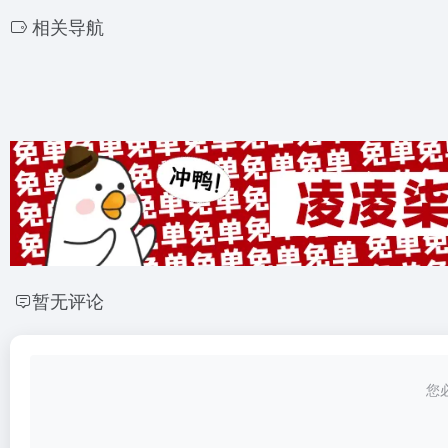
相关导航
暂无评论
您