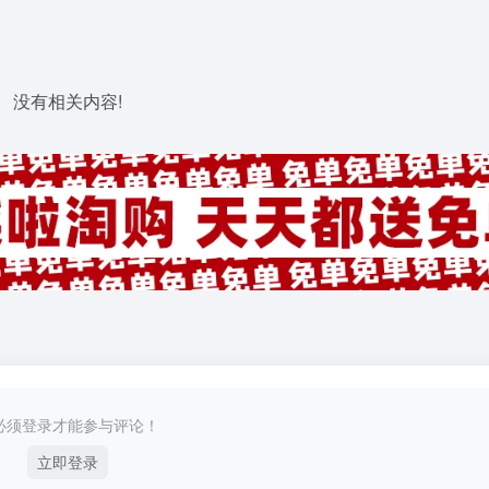
没有相关内容!
必须登录才能参与评论！
立即登录