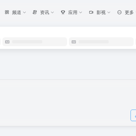
频道
资讯
应用
影视
更多