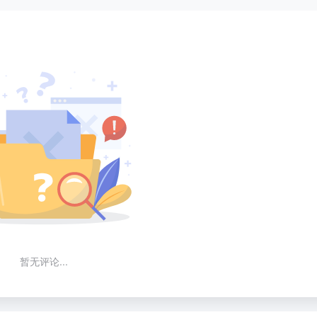
暂无评论...