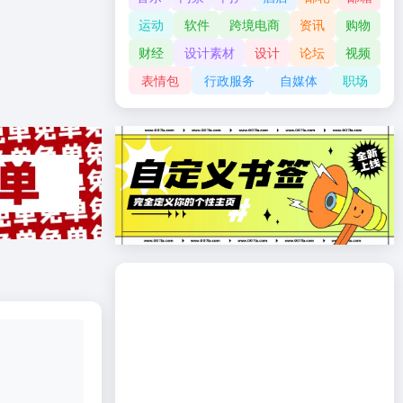
运动
软件
跨境电商
资讯
购物
财经
设计素材
设计
论坛
视频
表情包
行政服务
自媒体
职场