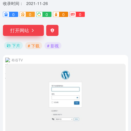
收录时间：
2021-11-26
0
0
0
0
0
打开网站
下片
# 下载
# 影视
布谷TV