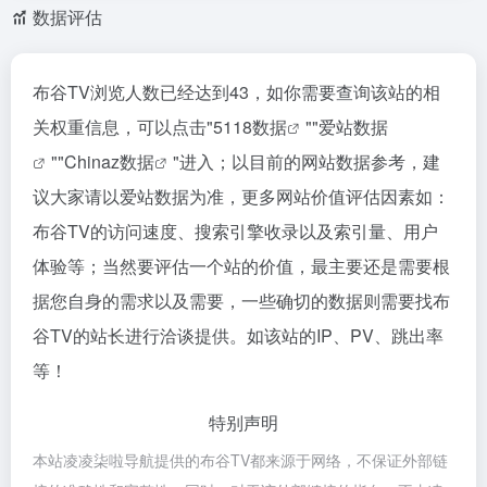
数据评估
布谷TV浏览人数已经达到43，如你需要查询该站的相
关权重信息，可以点击"
5118数据
""
爱站数据
""
Chinaz数据
"进入；以目前的网站数据参考，建
议大家请以爱站数据为准，更多网站价值评估因素如：
布谷TV的访问速度、搜索引擎收录以及索引量、用户
体验等；当然要评估一个站的价值，最主要还是需要根
据您自身的需求以及需要，一些确切的数据则需要找布
谷TV的站长进行洽谈提供。如该站的IP、PV、跳出率
等！
特别声明
本站凌凌柒啦导航提供的布谷TV都来源于网络，不保证外部链