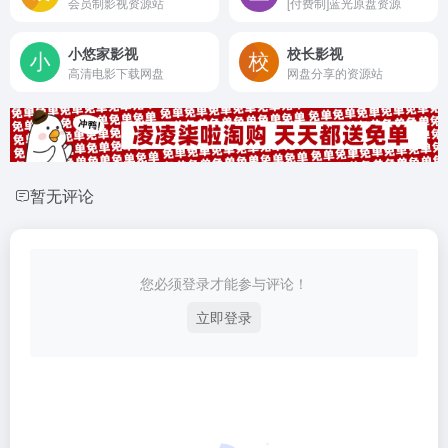
会员制影视资源站
[付费制]蓝光原盘资源
小悠家影视
校长影视
高清电影下载网盘
网盘分享的资源站
暂无评论
您必须登录才能参与评论！
立即登录