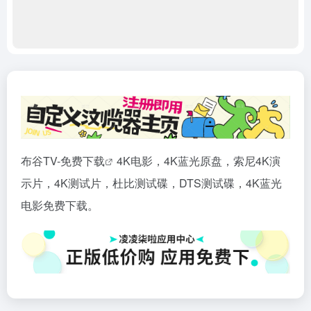
布谷TV-免费
下载
4K电影，4K蓝光原盘，索尼4K演
示片，4K测试片，杜比测试碟，DTS测试碟，4K蓝光
电影免费下载。