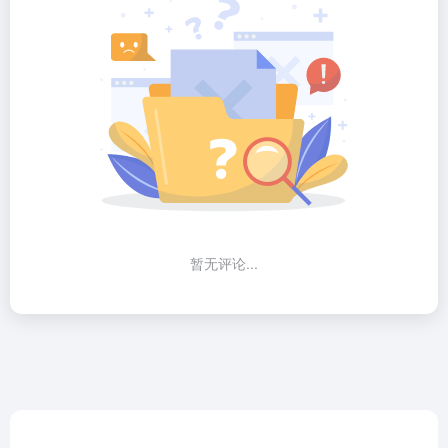
暂无评论...