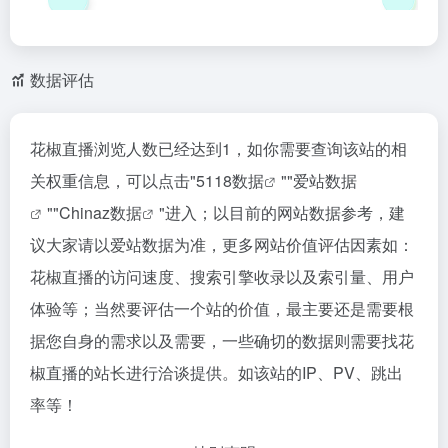
数据评估
花椒直播浏览人数已经达到1，如你需要查询该站的相
关权重信息，可以点击"
5118数据
""
爱站数据
""
Chinaz数据
"进入；以目前的网站数据参考，建
议大家请以爱站数据为准，更多网站价值评估因素如：
花椒直播的访问速度、搜索引擎收录以及索引量、用户
体验等；当然要评估一个站的价值，最主要还是需要根
据您自身的需求以及需要，一些确切的数据则需要找花
椒直播的站长进行洽谈提供。如该站的IP、PV、跳出
率等！