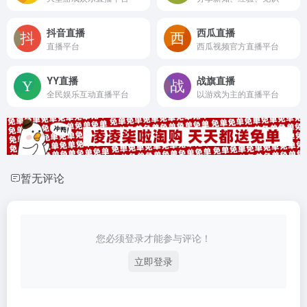
抖音直播
西瓜直播
直播平台
西瓜视频官方直播平台
YY直播
战旗直播
全民娱乐互动直播平台
以游戏为主的直播平台
暂无评论
您必须登录才能参与评论！
立即登录