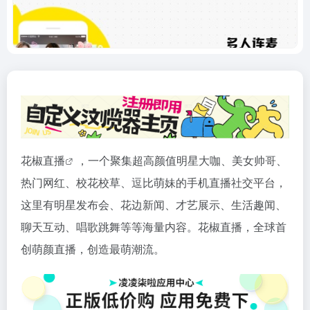
花椒
直播
，一个聚集超高颜值明星大咖、美女帅哥、
热门网红、校花校草、逗比萌妹的手机直播社交平台，
这里有明星发布会、花边新闻、才艺展示、生活趣闻、
聊天互动、唱歌跳舞等等海量内容。花椒直播，全球首
创萌颜直播，创造最萌潮流。