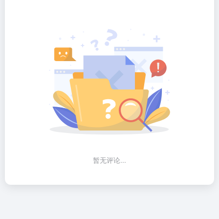
暂无评论...